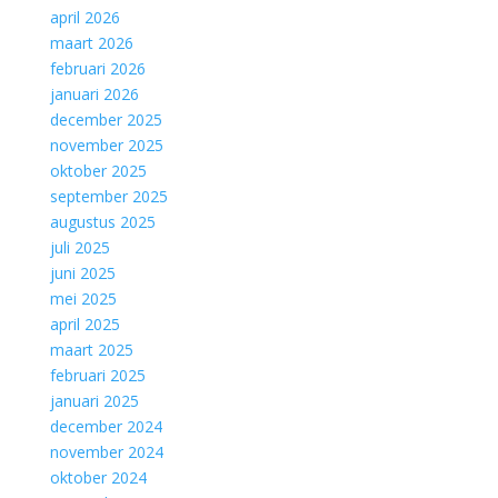
april 2026
maart 2026
februari 2026
januari 2026
december 2025
november 2025
oktober 2025
september 2025
augustus 2025
juli 2025
juni 2025
mei 2025
april 2025
maart 2025
februari 2025
januari 2025
december 2024
november 2024
oktober 2024