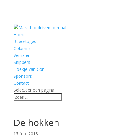
Home
Reportages
Columns
Verhalen
Snippers
Hoekje van Cor
Sponsors
Contact
Selecteer een pagina
De hokken
15 feb, 2018