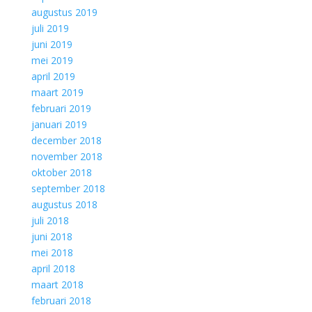
augustus 2019
juli 2019
juni 2019
mei 2019
april 2019
maart 2019
februari 2019
januari 2019
december 2018
november 2018
oktober 2018
september 2018
augustus 2018
juli 2018
juni 2018
mei 2018
april 2018
maart 2018
februari 2018