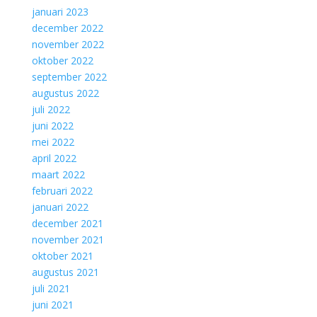
januari 2023
december 2022
november 2022
oktober 2022
september 2022
augustus 2022
juli 2022
juni 2022
mei 2022
april 2022
maart 2022
februari 2022
januari 2022
december 2021
november 2021
oktober 2021
augustus 2021
juli 2021
juni 2021