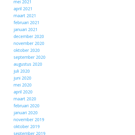
mei 2021
april 2021
maart 2021
februari 2021
januari 2021
december 2020
november 2020
oktober 2020
september 2020
augustus 2020
juli 2020
juni 2020
mei 2020
april 2020
maart 2020
februari 2020
januari 2020
november 2019
oktober 2019
september 2019