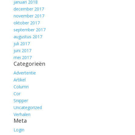
januari 2018
december 2017
november 2017
oktober 2017
september 2017
augustus 2017
juli 2017
juni 2017
mei 2017
Categorieën
Advertentie
Artikel
Column
Cor
Snipper
Uncategorized
Verhalen
Meta
Login