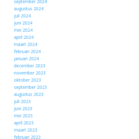
september 2024
augustus 2024
juli 2024
juni 2024
mei 2024
april 2024
maart 2024
februari 2024
januari 2024
december 2023
november 2023
oktober 2023
september 2023
augustus 2023
juli 2023
juni 2023
mei 2023
april 2023
maart 2023
februari 2023