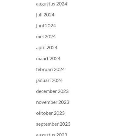
augustus 2024
juli 2024
juni 2024
mei 2024
april 2024
maart 2024
februari 2024
januari 2024
december 2023
november 2023
oktober 2023
september 2023
augustus 2023