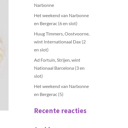
Narbonne
Het weekend van Narbonne
en Bergerac (6 en slot)
Huug Timmers, Oostvoorne,
wint Internationaal Dax (2
en slot)
Ad Fortuin, Strijen, wint
Nationaal Barcelona (3 en
slot)
Het weekend van Narbonne
en Bergerac (5)
Recente reacties