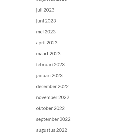
juli 2023
juni 2023
mei 2023
april 2023
maart 2023
februari 2023
januari 2023
december 2022
november 2022
oktober 2022
september 2022
augustus 2022