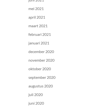
mei 2021
april 2021
maart 2021
februari 2021
januari 2021
december 2020
november 2020
oktober 2020
september 2020
augustus 2020
juli 2020
juni 2020