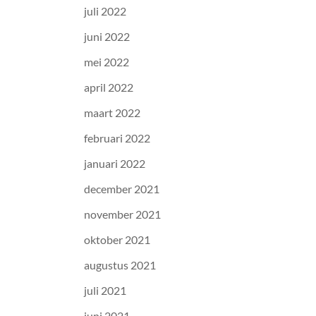
juli 2022
juni 2022
mei 2022
april 2022
maart 2022
februari 2022
januari 2022
december 2021
november 2021
oktober 2021
augustus 2021
juli 2021
juni 2021