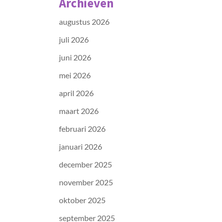
Archieven
augustus 2026
juli 2026
juni 2026
mei 2026
april 2026
maart 2026
februari 2026
januari 2026
december 2025
november 2025
oktober 2025
september 2025