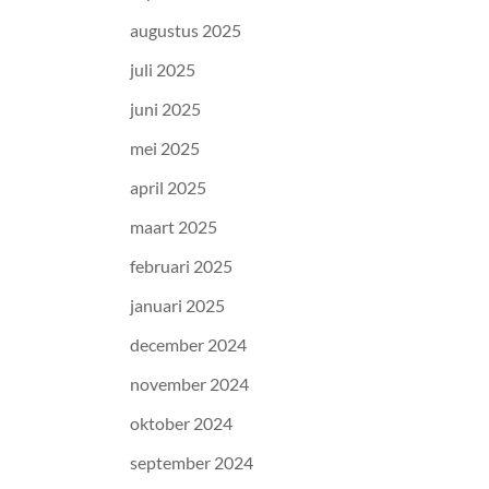
augustus 2025
juli 2025
juni 2025
mei 2025
april 2025
maart 2025
februari 2025
januari 2025
december 2024
november 2024
oktober 2024
september 2024