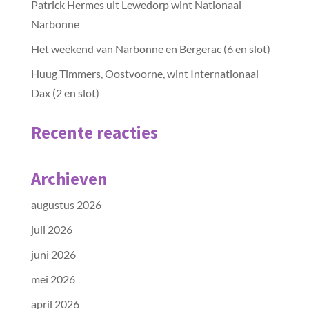
Patrick Hermes uit Lewedorp wint Nationaal
Narbonne
Het weekend van Narbonne en Bergerac (6 en slot)
Huug Timmers, Oostvoorne, wint Internationaal
Dax (2 en slot)
Recente reacties
Archieven
augustus 2026
juli 2026
juni 2026
mei 2026
april 2026