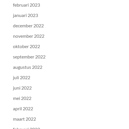
februari 2023
januari 2023
december 2022
november 2022
oktober 2022
september 2022
augustus 2022
juli 2022
juni 2022
mei 2022
april 2022
maart 2022