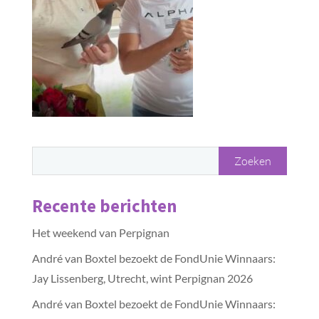
Recente berichten
Het weekend van Perpignan
André van Boxtel bezoekt de FondUnie Winnaars:
Jay Lissenberg, Utrecht, wint Perpignan 2026
André van Boxtel bezoekt de FondUnie Winnaars: