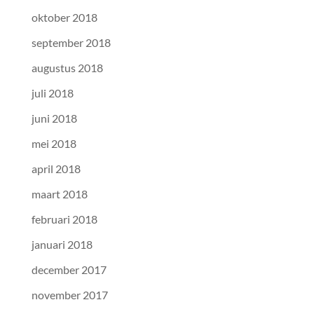
oktober 2018
september 2018
augustus 2018
juli 2018
juni 2018
mei 2018
april 2018
maart 2018
februari 2018
januari 2018
december 2017
november 2017