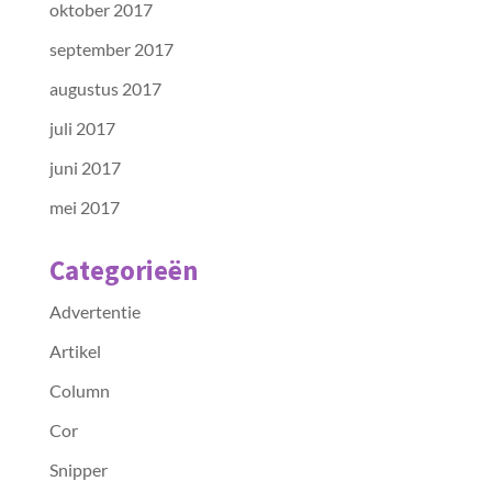
oktober 2017
september 2017
augustus 2017
juli 2017
juni 2017
mei 2017
Categorieën
Advertentie
Artikel
Column
Cor
Snipper