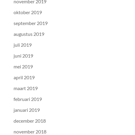
november 2019
oktober 2019
september 2019
augustus 2019
juli 2019
juni 2019
mei 2019
april 2019
maart 2019
februari 2019
januari 2019
december 2018
november 2018