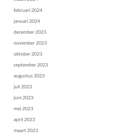
februari 2024
januari 2024
december 2023
november 2023
oktober 2023
september 2023
augustus 2023
juli 2023
juni 2023
mei 2023
april 2023
maart 2023