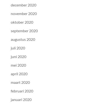
december 2020
november 2020
oktober 2020
september 2020
augustus 2020
juli 2020
juni 2020
mei 2020
april 2020
maart 2020
februari 2020
januari 2020