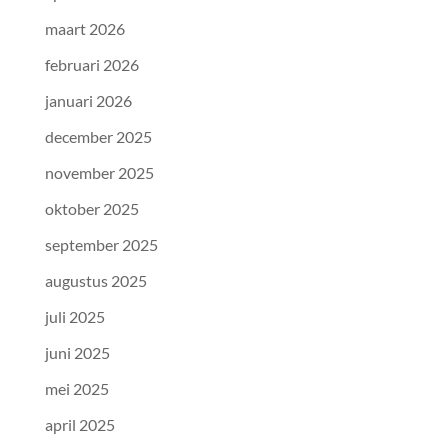
maart 2026
februari 2026
januari 2026
december 2025
november 2025
oktober 2025
september 2025
augustus 2025
juli 2025
juni 2025
mei 2025
april 2025