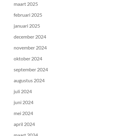
maart 2025
februari 2025
januari 2025
december 2024
november 2024
oktober 2024
september 2024
augustus 2024
juli 2024
juni 2024
mei 2024
april 2024
maart 2024