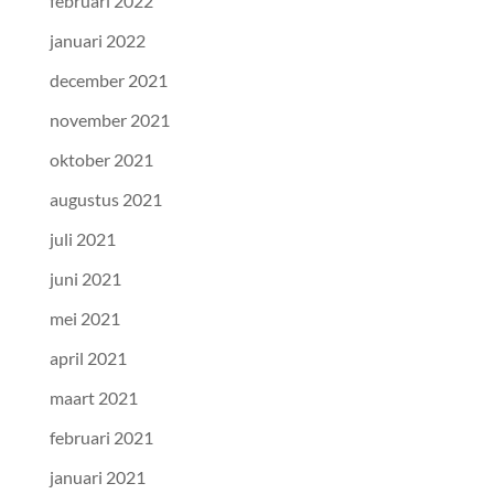
februari 2022
januari 2022
december 2021
november 2021
oktober 2021
augustus 2021
juli 2021
juni 2021
mei 2021
april 2021
maart 2021
februari 2021
januari 2021