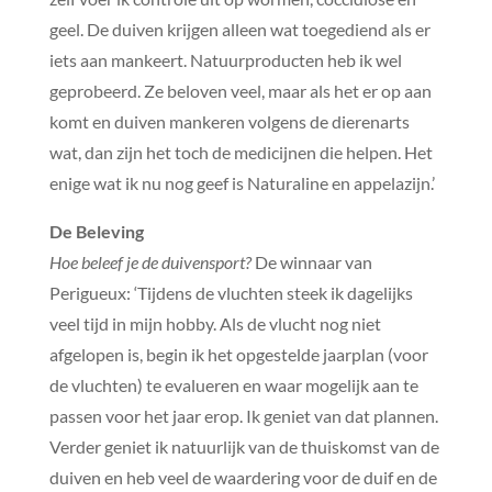
geel. De duiven krijgen alleen wat toegediend als er
iets aan mankeert. Natuurproducten heb ik wel
geprobeerd. Ze beloven veel, maar als het er op aan
komt en duiven mankeren volgens de dierenarts
wat, dan zijn het toch de medicijnen die helpen. Het
enige wat ik nu nog geef is Naturaline en appelazijn.’
De Beleving
Hoe beleef je de duivensport?
De winnaar van
Perigueux: ‘Tijdens de vluchten steek ik dagelijks
veel tijd in mijn hobby. Als de vlucht nog niet
afgelopen is, begin ik het opgestelde jaarplan (voor
de vluchten) te evalueren en waar mogelijk aan te
passen voor het jaar erop. Ik geniet van dat plannen.
Verder geniet ik natuurlijk van de thuiskomst van de
duiven en heb veel de waardering voor de duif en de