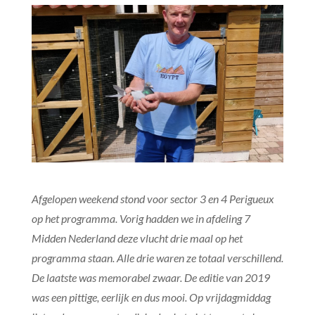
Afgelopen weekend stond voor sector 3 en 4 Perigueux
op het programma. Vorig hadden we in afdeling 7
Midden Nederland deze vlucht drie maal op het
programma staan. Alle drie waren ze totaal verschillend.
De laatste was memorabel zwaar. De editie van 2019
was een pittige, eerlijk en dus mooi. Op vrijdagmiddag