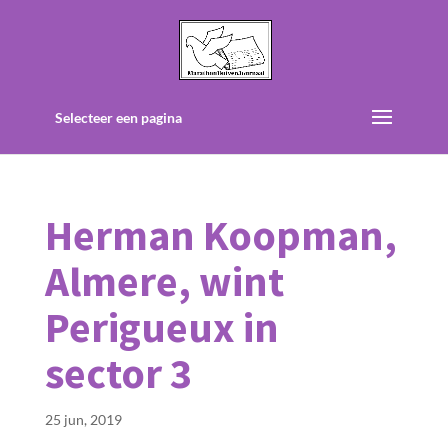
Selecteer een pagina
Herman Koopman,
Almere, wint
Perigueux in
sector 3
25 jun, 2019