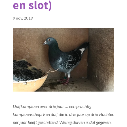
en slot)
9 nov, 2019
Duifkampioen over drie jaar … een prachtig
kampioenschap. Een duif die in drie jaar op drie vluchten
per jaar heeft geschitterd. Weinig duiven is dat gegeven.