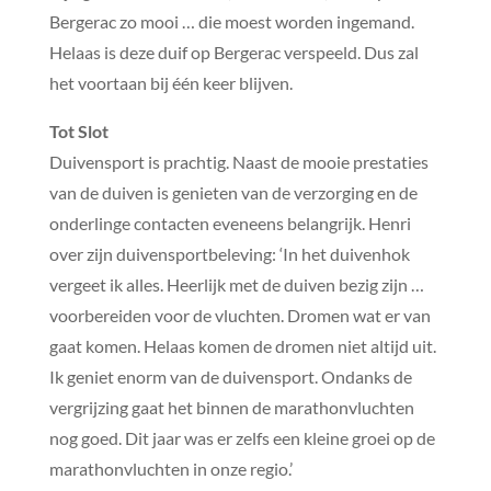
Bergerac zo mooi … die moest worden ingemand.
Helaas is deze duif op Bergerac verspeeld. Dus zal
het voortaan bij één keer blijven.
Tot Slot
Duivensport is prachtig. Naast de mooie prestaties
van de duiven is genieten van de verzorging en de
onderlinge contacten eveneens belangrijk. Henri
over zijn duivensportbeleving: ‘In het duivenhok
vergeet ik alles. Heerlijk met de duiven bezig zijn …
voorbereiden voor de vluchten. Dromen wat er van
gaat komen. Helaas komen de dromen niet altijd uit.
Ik geniet enorm van de duivensport. Ondanks de
vergrijzing gaat het binnen de marathonvluchten
nog goed. Dit jaar was er zelfs een kleine groei op de
marathonvluchten in onze regio.’