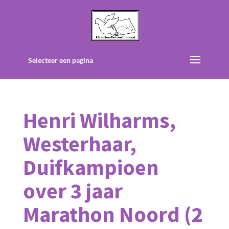
Selecteer een pagina
Henri Wilharms,
Westerhaar,
Duifkampioen
over 3 jaar
Marathon Noord (2