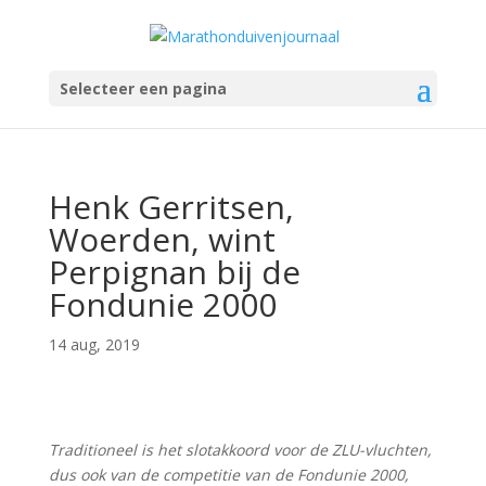
Selecteer een pagina
Henk Gerritsen,
Woerden, wint
Perpignan bij de
Fondunie 2000
14 aug, 2019
Traditioneel is het slotakkoord voor de ZLU-vluchten,
dus ook van de competitie van de Fondunie 2000,