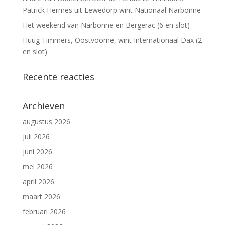
Patrick Hermes uit Lewedorp wint Nationaal Narbonne
Het weekend van Narbonne en Bergerac (6 en slot)
Huug Timmers, Oostvoorne, wint Internationaal Dax (2
en slot)
Recente reacties
Archieven
augustus 2026
juli 2026
juni 2026
mei 2026
april 2026
maart 2026
februari 2026