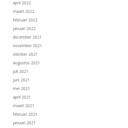
april 2022
maart 2022
februari 2022
januari 2022
december 2021
november 2021
oktober 2021
augustus 2021
juli 2021
juni 2021
mei 2021
april 2021
maart 2021
februari 2021
januari 2021