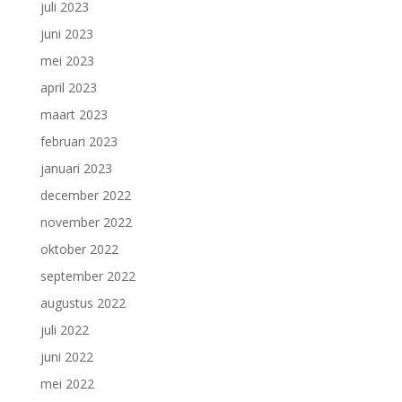
juli 2023
juni 2023
mei 2023
april 2023
maart 2023
februari 2023
januari 2023
december 2022
november 2022
oktober 2022
september 2022
augustus 2022
juli 2022
juni 2022
mei 2022