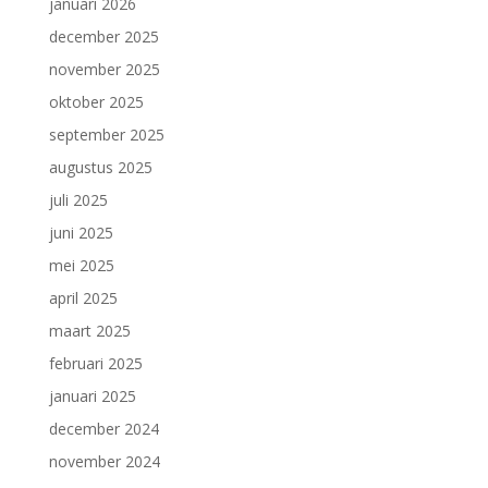
januari 2026
december 2025
november 2025
oktober 2025
september 2025
augustus 2025
juli 2025
juni 2025
mei 2025
april 2025
maart 2025
februari 2025
januari 2025
december 2024
november 2024