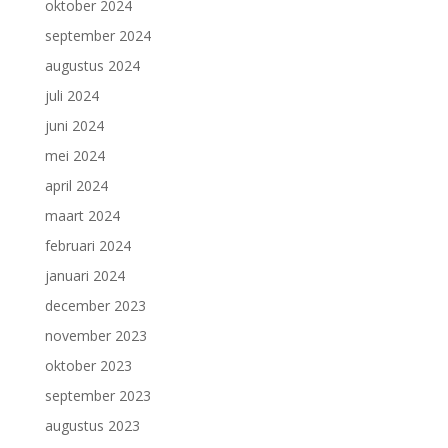
oktober 2024
september 2024
augustus 2024
juli 2024
juni 2024
mei 2024
april 2024
maart 2024
februari 2024
januari 2024
december 2023
november 2023
oktober 2023
september 2023
augustus 2023