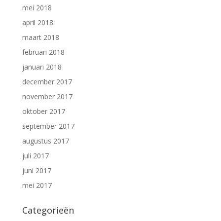
mei 2018
april 2018
maart 2018
februari 2018
januari 2018
december 2017
november 2017
oktober 2017
september 2017
augustus 2017
juli 2017
juni 2017
mei 2017
Categorieën