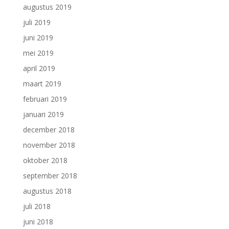
augustus 2019
juli 2019
juni 2019
mei 2019
april 2019
maart 2019
februari 2019
januari 2019
december 2018
november 2018
oktober 2018
september 2018
augustus 2018
juli 2018
juni 2018