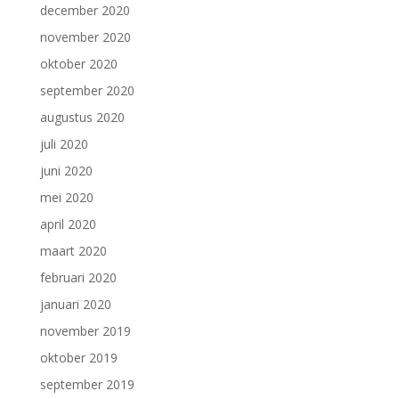
december 2020
november 2020
oktober 2020
september 2020
augustus 2020
juli 2020
juni 2020
mei 2020
april 2020
maart 2020
februari 2020
januari 2020
november 2019
oktober 2019
september 2019