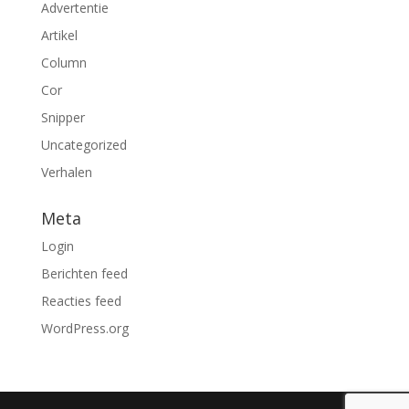
Advertentie
Artikel
Column
Cor
Snipper
Uncategorized
Verhalen
Meta
Login
Berichten feed
Reacties feed
WordPress.org