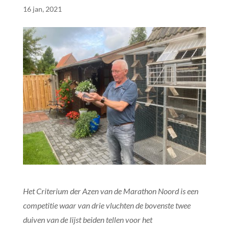
16 jan, 2021
Het Criterium der Azen van de Marathon Noord is een
competitie waar van drie vluchten de bovenste twee
duiven van de lijst beiden tellen voor het