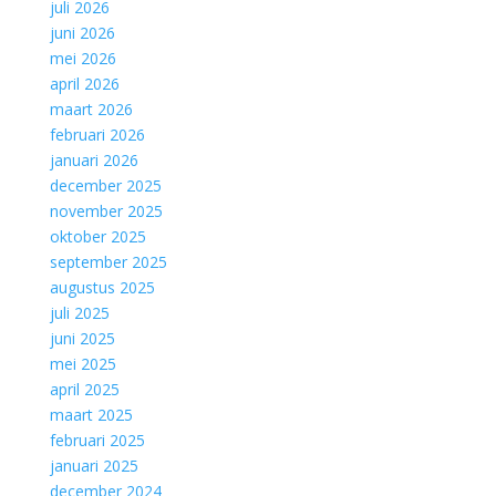
juli 2026
juni 2026
mei 2026
april 2026
maart 2026
februari 2026
januari 2026
december 2025
november 2025
oktober 2025
september 2025
augustus 2025
juli 2025
juni 2025
mei 2025
april 2025
maart 2025
februari 2025
januari 2025
december 2024