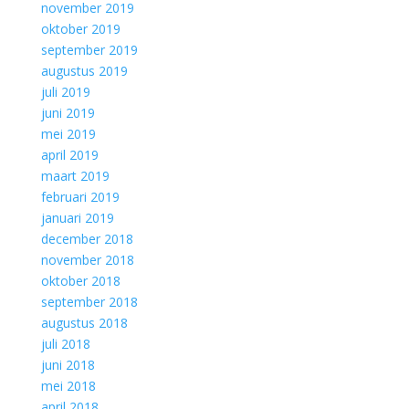
november 2019
oktober 2019
september 2019
augustus 2019
juli 2019
juni 2019
mei 2019
april 2019
maart 2019
februari 2019
januari 2019
december 2018
november 2018
oktober 2018
september 2018
augustus 2018
juli 2018
juni 2018
mei 2018
april 2018