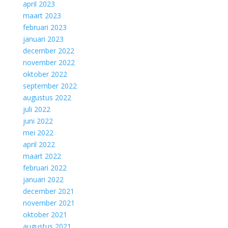
april 2023
maart 2023
februari 2023
januari 2023
december 2022
november 2022
oktober 2022
september 2022
augustus 2022
juli 2022
juni 2022
mei 2022
april 2022
maart 2022
februari 2022
januari 2022
december 2021
november 2021
oktober 2021
augustus 2021