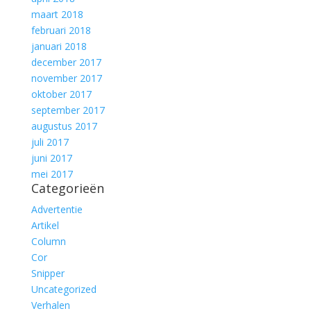
maart 2018
februari 2018
januari 2018
december 2017
november 2017
oktober 2017
september 2017
augustus 2017
juli 2017
juni 2017
mei 2017
Categorieën
Advertentie
Artikel
Column
Cor
Snipper
Uncategorized
Verhalen