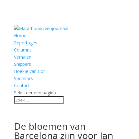
Home
Reportages
Columns
Verhalen
Snippers
Hoekje van Cor
Sponsors
Contact
Selecteer een pagina
De bloemen van
Barcelona zijn voor Jan