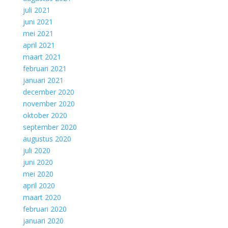
juli 2021
juni 2021
mei 2021
april 2021
maart 2021
februari 2021
januari 2021
december 2020
november 2020
oktober 2020
september 2020
augustus 2020
juli 2020
juni 2020
mei 2020
april 2020
maart 2020
februari 2020
januari 2020