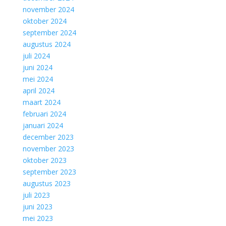
november 2024
oktober 2024
september 2024
augustus 2024
juli 2024
juni 2024
mei 2024
april 2024
maart 2024
februari 2024
januari 2024
december 2023
november 2023
oktober 2023
september 2023
augustus 2023
juli 2023
juni 2023
mei 2023