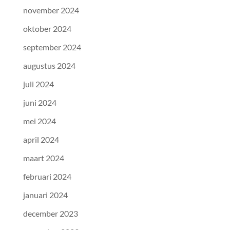
november 2024
oktober 2024
september 2024
augustus 2024
juli 2024
juni 2024
mei 2024
april 2024
maart 2024
februari 2024
januari 2024
december 2023