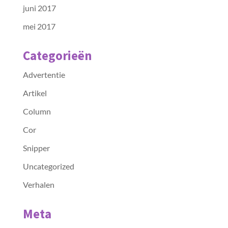
juni 2017
mei 2017
Categorieën
Advertentie
Artikel
Column
Cor
Snipper
Uncategorized
Verhalen
Meta