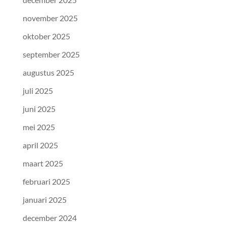
november 2025
oktober 2025
september 2025
augustus 2025
juli 2025
juni 2025
mei 2025
april 2025
maart 2025
februari 2025
januari 2025
december 2024