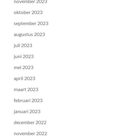
november 2023
oktober 2023
september 2023
augustus 2023
juli 2023
juni 2023
mei 2023
april 2023
maart 2023
februari 2023
januari 2023
december 2022
november 2022