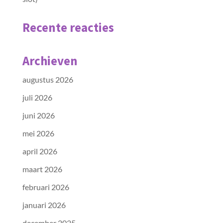
Recente reacties
Archieven
augustus 2026
juli 2026
juni 2026
mei 2026
april 2026
maart 2026
februari 2026
januari 2026
december 2025