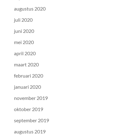
augustus 2020
juli 2020
juni 2020
mei 2020
april 2020
maart 2020
februari 2020
januari 2020
november 2019
oktober 2019
september 2019
augustus 2019