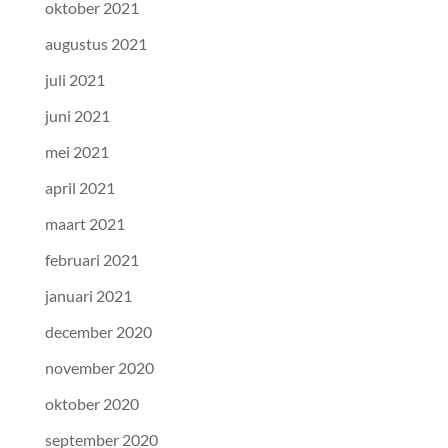
oktober 2021
augustus 2021
juli 2021
juni 2021
mei 2021
april 2021
maart 2021
februari 2021
januari 2021
december 2020
november 2020
oktober 2020
september 2020