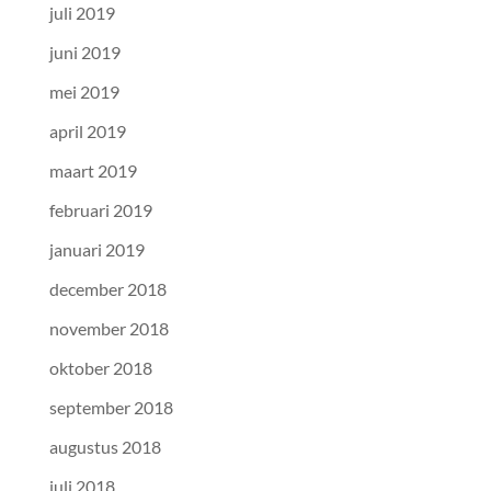
juli 2019
juni 2019
mei 2019
april 2019
maart 2019
februari 2019
januari 2019
december 2018
november 2018
oktober 2018
september 2018
augustus 2018
juli 2018