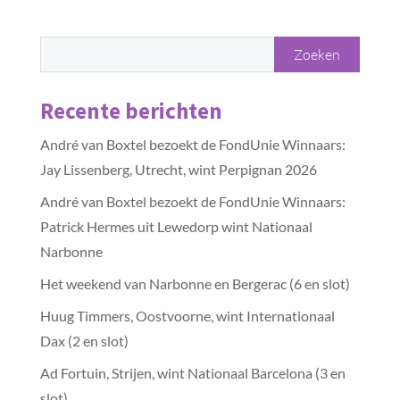
Recente berichten
André van Boxtel bezoekt de FondUnie Winnaars:
Jay Lissenberg, Utrecht, wint Perpignan 2026
André van Boxtel bezoekt de FondUnie Winnaars:
Patrick Hermes uit Lewedorp wint Nationaal
Narbonne
Het weekend van Narbonne en Bergerac (6 en slot)
Huug Timmers, Oostvoorne, wint Internationaal
Dax (2 en slot)
Ad Fortuin, Strijen, wint Nationaal Barcelona (3 en
slot)