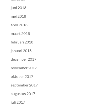
juni 2018
mei 2018
april 2018
maart 2018
februari 2018
januari 2018
december 2017
november 2017
oktober 2017
september 2017
augustus 2017
juli 2017