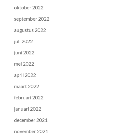
oktober 2022
september 2022
augustus 2022
juli 2022
juni 2022
mei 2022
april 2022
maart 2022
februari 2022
januari 2022
december 2021
november 2021