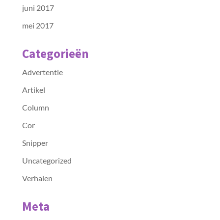
juni 2017
mei 2017
Categorieën
Advertentie
Artikel
Column
Cor
Snipper
Uncategorized
Verhalen
Meta