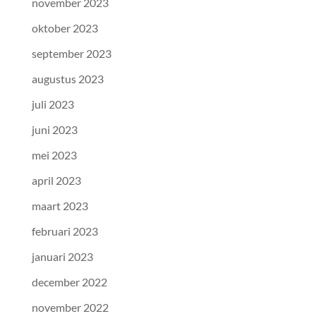
november 2023
oktober 2023
september 2023
augustus 2023
juli 2023
juni 2023
mei 2023
april 2023
maart 2023
februari 2023
januari 2023
december 2022
november 2022