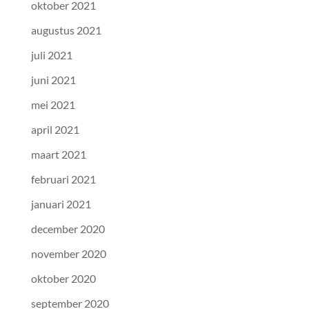
oktober 2021
augustus 2021
juli 2021
juni 2021
mei 2021
april 2021
maart 2021
februari 2021
januari 2021
december 2020
november 2020
oktober 2020
september 2020