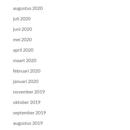
augustus 2020
juli 2020
juni 2020
mei 2020
april 2020
maart 2020
februari 2020
januari 2020
november 2019
oktober 2019
september 2019
augustus 2019