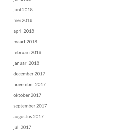
juni 2018
mei 2018
april 2018
maart 2018
februari 2018
januari 2018
december 2017
november 2017
oktober 2017
september 2017
augustus 2017
juli 2017