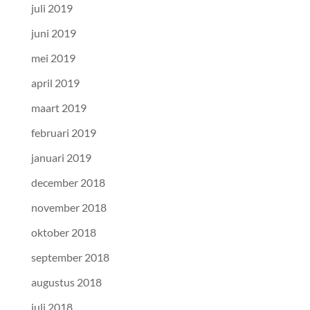
juli 2019
juni 2019
mei 2019
april 2019
maart 2019
februari 2019
januari 2019
december 2018
november 2018
oktober 2018
september 2018
augustus 2018
juli 2018