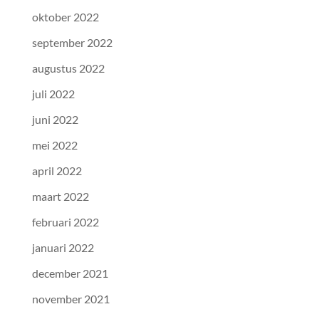
oktober 2022
september 2022
augustus 2022
juli 2022
juni 2022
mei 2022
april 2022
maart 2022
februari 2022
januari 2022
december 2021
november 2021