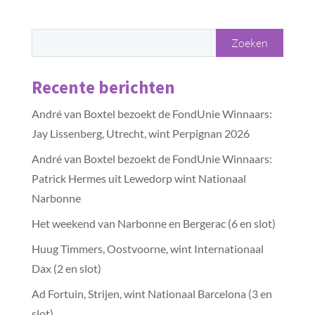
Recente berichten
André van Boxtel bezoekt de FondUnie Winnaars:
Jay Lissenberg, Utrecht, wint Perpignan 2026
André van Boxtel bezoekt de FondUnie Winnaars:
Patrick Hermes uit Lewedorp wint Nationaal
Narbonne
Het weekend van Narbonne en Bergerac (6 en slot)
Huug Timmers, Oostvoorne, wint Internationaal
Dax (2 en slot)
Ad Fortuin, Strijen, wint Nationaal Barcelona (3 en
slot)