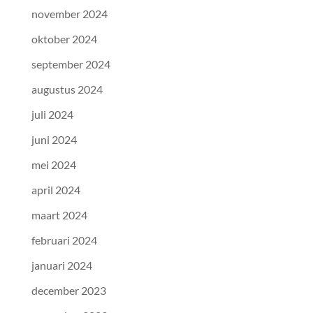
november 2024
oktober 2024
september 2024
augustus 2024
juli 2024
juni 2024
mei 2024
april 2024
maart 2024
februari 2024
januari 2024
december 2023