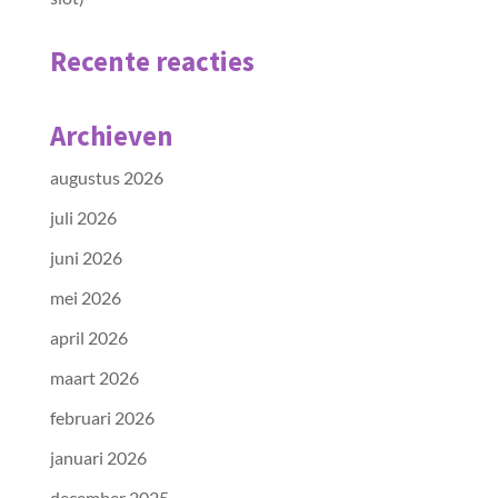
Recente reacties
Archieven
augustus 2026
juli 2026
juni 2026
mei 2026
april 2026
maart 2026
februari 2026
januari 2026
december 2025