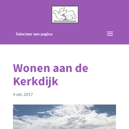
Selecteer een pagina
Wonen aan de
Kerkdijk
4 okt, 2017