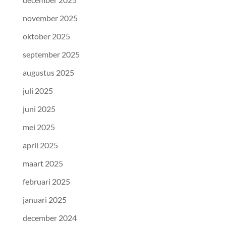
november 2025
oktober 2025
september 2025
augustus 2025
juli 2025
juni 2025
mei 2025
april 2025
maart 2025
februari 2025
januari 2025
december 2024