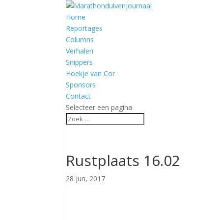
Home
Reportages
Columns
Verhalen
Snippers
Hoekje van Cor
Sponsors
Contact
Selecteer een pagina
Rustplaats 16.02
28 jun, 2017