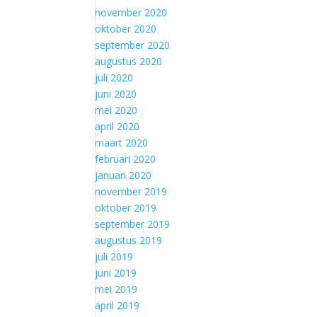
november 2020
oktober 2020
september 2020
augustus 2020
juli 2020
juni 2020
mei 2020
april 2020
maart 2020
februari 2020
januari 2020
november 2019
oktober 2019
september 2019
augustus 2019
juli 2019
juni 2019
mei 2019
april 2019