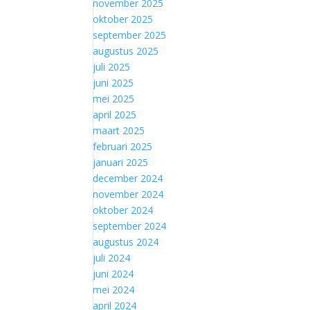
november 2025
oktober 2025
september 2025
augustus 2025
juli 2025
juni 2025
mei 2025
april 2025
maart 2025
februari 2025
januari 2025
december 2024
november 2024
oktober 2024
september 2024
augustus 2024
juli 2024
juni 2024
mei 2024
april 2024