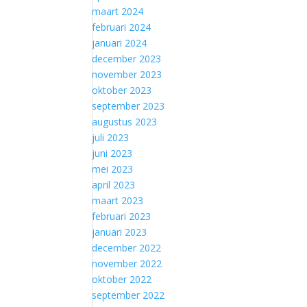
maart 2024
februari 2024
januari 2024
december 2023
november 2023
oktober 2023
september 2023
augustus 2023
juli 2023
juni 2023
mei 2023
april 2023
maart 2023
februari 2023
januari 2023
december 2022
november 2022
oktober 2022
september 2022