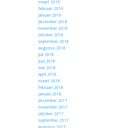
maart 2019
februari 2019
januari 2019
december 2018
november 2018
oktober 2018
september 2018
augustus 2018
juli 2018
juni 2018
mei 2018
april 2018
maart 2018
februari 2018
januari 2018
december 2017
november 2017
oktober 2017
september 2017
augustus 2017