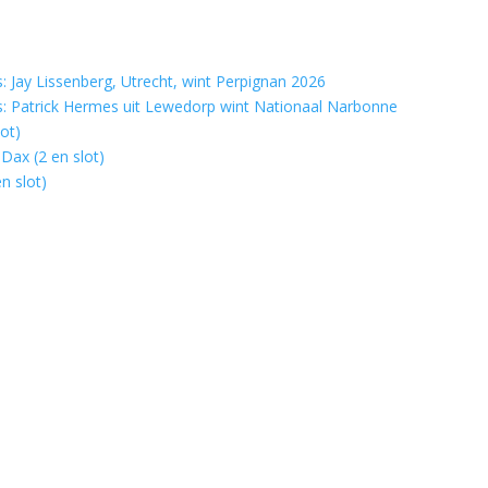
 Jay Lissenberg, Utrecht, wint Perpignan 2026
: Patrick Hermes uit Lewedorp wint Nationaal Narbonne
ot)
Dax (2 en slot)
n slot)