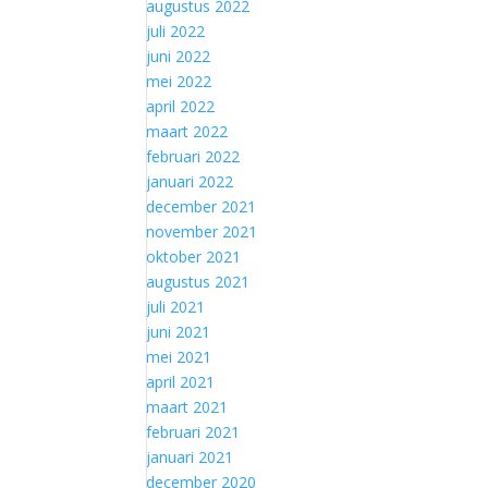
augustus 2022
juli 2022
juni 2022
mei 2022
april 2022
maart 2022
februari 2022
januari 2022
december 2021
november 2021
oktober 2021
augustus 2021
juli 2021
juni 2021
mei 2021
april 2021
maart 2021
februari 2021
januari 2021
december 2020