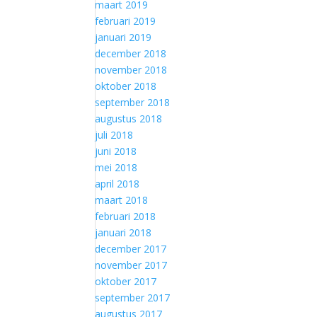
maart 2019
februari 2019
januari 2019
december 2018
november 2018
oktober 2018
september 2018
augustus 2018
juli 2018
juni 2018
mei 2018
april 2018
maart 2018
februari 2018
januari 2018
december 2017
november 2017
oktober 2017
september 2017
augustus 2017