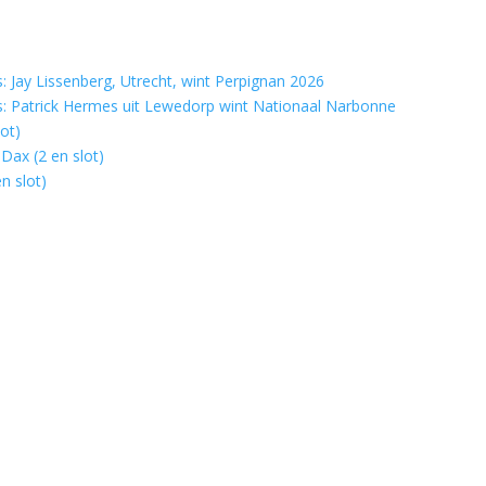
 Jay Lissenberg, Utrecht, wint Perpignan 2026
: Patrick Hermes uit Lewedorp wint Nationaal Narbonne
ot)
Dax (2 en slot)
n slot)