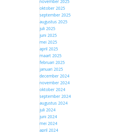
november 2025
oktober 2025
september 2025
augustus 2025
juli 2025
juni 2025
mei 2025
april 2025
maart 2025
februari 2025
januari 2025
december 2024
november 2024
oktober 2024
september 2024
augustus 2024
juli 2024
juni 2024
mei 2024
april 2024