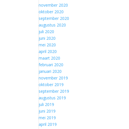
november 2020
oktober 2020
september 2020
augustus 2020
juli 2020
juni 2020
mei 2020
april 2020
maart 2020
februari 2020
januari 2020
november 2019
oktober 2019
september 2019
augustus 2019
juli 2019
juni 2019
mei 2019
april 2019