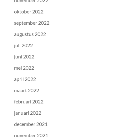
november 2022
oktober 2022
september 2022
augustus 2022
juli 2022
juni 2022
mei 2022
april 2022
maart 2022
februari 2022
januari 2022
december 2021
november 2021