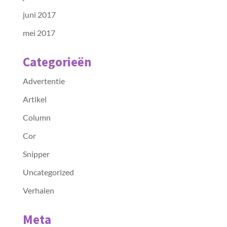
juni 2017
mei 2017
Categorieën
Advertentie
Artikel
Column
Cor
Snipper
Uncategorized
Verhalen
Meta