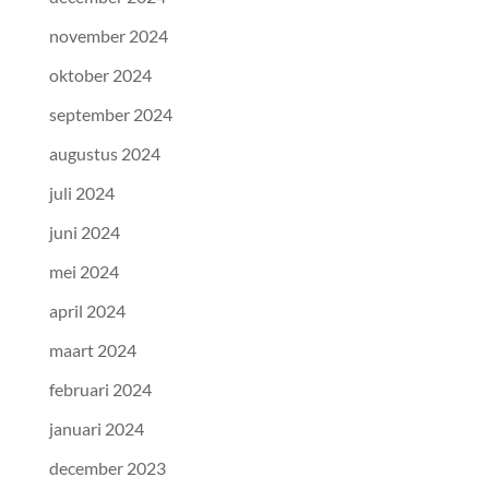
november 2024
oktober 2024
september 2024
augustus 2024
juli 2024
juni 2024
mei 2024
april 2024
maart 2024
februari 2024
januari 2024
december 2023