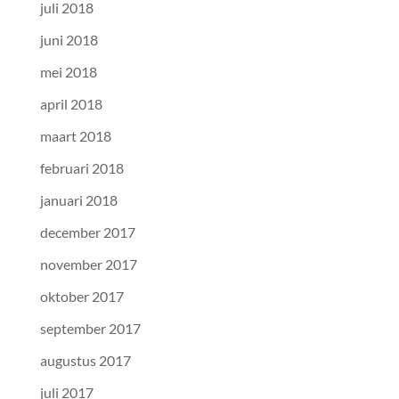
juli 2018
juni 2018
mei 2018
april 2018
maart 2018
februari 2018
januari 2018
december 2017
november 2017
oktober 2017
september 2017
augustus 2017
juli 2017