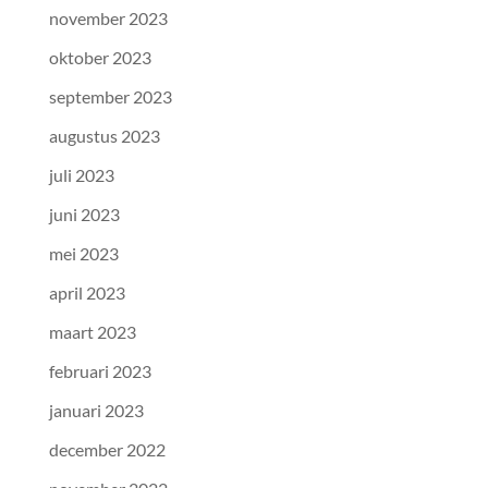
november 2023
oktober 2023
september 2023
augustus 2023
juli 2023
juni 2023
mei 2023
april 2023
maart 2023
februari 2023
januari 2023
december 2022