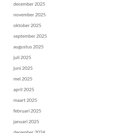
december 2025
november 2025
oktober 2025
september 2025
augustus 2025
juli 2025
juni 2025
mei 2025
april 2025
maart 2025
februari 2025
januari 2025
december 2024