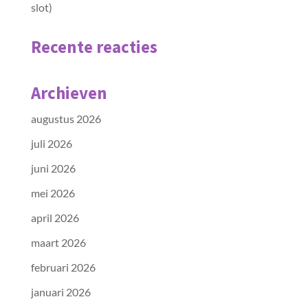
slot)
Recente reacties
Archieven
augustus 2026
juli 2026
juni 2026
mei 2026
april 2026
maart 2026
februari 2026
januari 2026