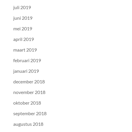
juli 2019
juni 2019
mei 2019
april 2019
maart 2019
februari 2019
januari 2019
december 2018
november 2018
oktober 2018
september 2018
augustus 2018