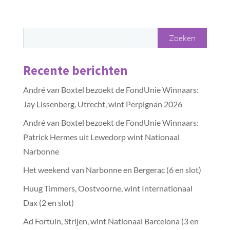
Recente berichten
André van Boxtel bezoekt de FondUnie Winnaars:
Jay Lissenberg, Utrecht, wint Perpignan 2026
André van Boxtel bezoekt de FondUnie Winnaars:
Patrick Hermes uit Lewedorp wint Nationaal
Narbonne
Het weekend van Narbonne en Bergerac (6 en slot)
Huug Timmers, Oostvoorne, wint Internationaal
Dax (2 en slot)
Ad Fortuin, Strijen, wint Nationaal Barcelona (3 en