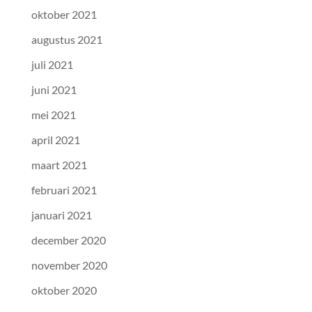
oktober 2021
augustus 2021
juli 2021
juni 2021
mei 2021
april 2021
maart 2021
februari 2021
januari 2021
december 2020
november 2020
oktober 2020