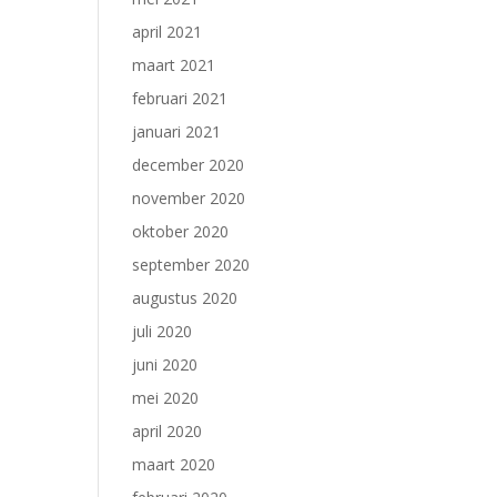
april 2021
maart 2021
februari 2021
januari 2021
december 2020
november 2020
oktober 2020
september 2020
augustus 2020
juli 2020
juni 2020
mei 2020
april 2020
maart 2020