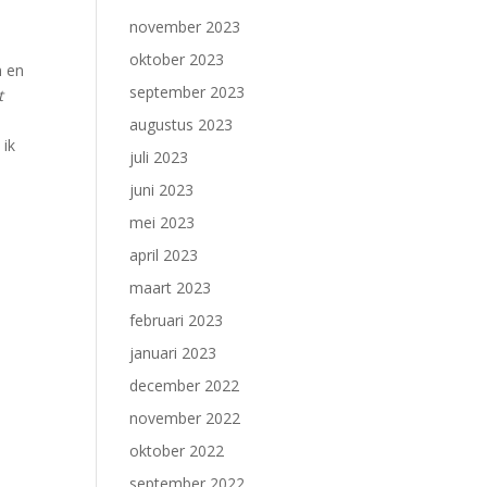
november 2023
oktober 2023
n en
september 2023
t
augustus 2023
 ik
juli 2023
juni 2023
mei 2023
april 2023
maart 2023
februari 2023
januari 2023
december 2022
november 2022
oktober 2022
september 2022