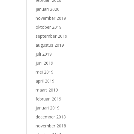
februari 2020
januari 2020
november 2019
oktober 2019
september 2019
augustus 2019
juli 2019
juni 2019
mei 2019
april 2019
maart 2019
februari 2019
januari 2019
december 2018
november 2018