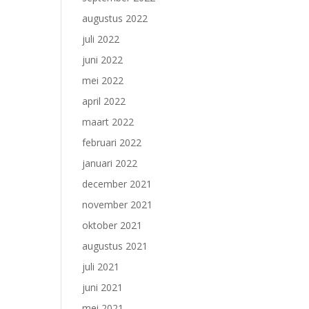
augustus 2022
juli 2022
juni 2022
mei 2022
april 2022
maart 2022
februari 2022
januari 2022
december 2021
november 2021
oktober 2021
augustus 2021
juli 2021
juni 2021
mei 2021