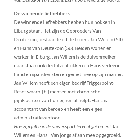
De winnende liefhebbers
De winnende liefhebbers hebben hun hokken in
Elburg staan. Het zijn de Gebroeders Van
Deutekom, bestaande uit de broers Jan Willem (54)
en Hans van Deutekom (56). Beiden wonen en
werken in Elburg. Jan Willem is de duivenmelker
daar staan ook de duivenhokken en Hans verleend
hand en spandiensten en geniet mee op zijn manier.
Jan Willem heeft een eigen bedrijf Triggerpoint-
Reset waarbij hij mensen met chronische
pijnklachten van hun pijnen af helpt. Hans is
accountant van beroep en heeft een eigen
administratiekantoor.
Hoe zijn jullie in de duivensport terecht gekomen?
Jan
Willem en Hans: ‘Van jongs af aan mee opgegroeid.