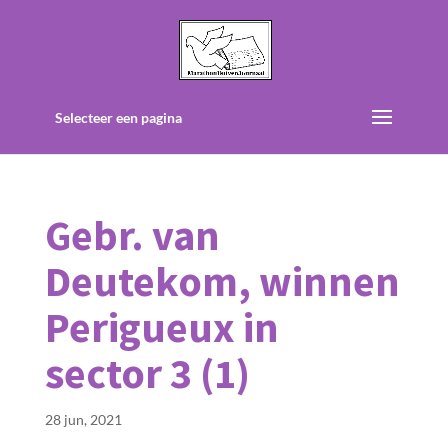
Selecteer een pagina
Gebr. van
Deutekom, winnen
Perigueux in
sector 3 (1)
28 jun, 2021