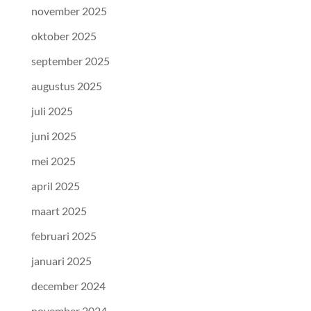
november 2025
oktober 2025
september 2025
augustus 2025
juli 2025
juni 2025
mei 2025
april 2025
maart 2025
februari 2025
januari 2025
december 2024
november 2024