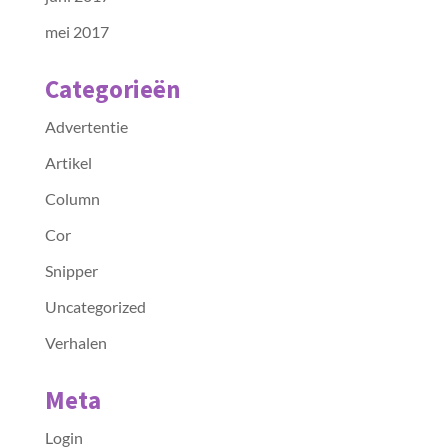
mei 2017
Categorieën
Advertentie
Artikel
Column
Cor
Snipper
Uncategorized
Verhalen
Meta
Login