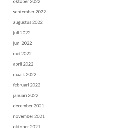
oktober 2022
september 2022
augustus 2022
juli 2022
juni 2022
mei 2022
april 2022
maart 2022
februari 2022
januari 2022
december 2021
november 2021
oktober 2021