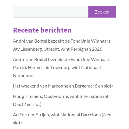
Recente berichten
André van Boxtel bezoekt de FondUnie Winnaars:
Jay Lissenberg, Utrecht, wint Perpignan 2026
André van Boxtel bezoekt de FondUnie Winnaars:
Patrick Hermes uit Lewedorp wint Nationaal
Narbonne
Het weekend van Narbonne en Bergerac (6 en slot)
Huug Timmers, Oostvoorne, wint Internationaal
Dax (2 en slot)
Ad Fortuin, Strijen, wint Nationaal Barcelona (3 en
slot)