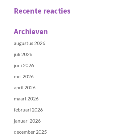
Recente reacties
Archieven
augustus 2026
juli 2026
juni 2026
mei 2026
april 2026
maart 2026
februari 2026
januari 2026
december 2025