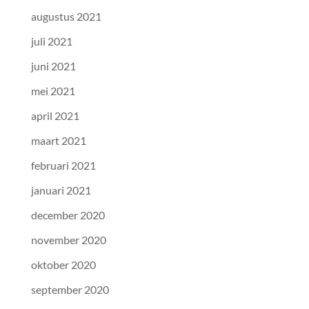
augustus 2021
juli 2021
juni 2021
mei 2021
april 2021
maart 2021
februari 2021
januari 2021
december 2020
november 2020
oktober 2020
september 2020