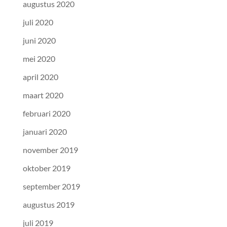
augustus 2020
juli 2020
juni 2020
mei 2020
april 2020
maart 2020
februari 2020
januari 2020
november 2019
oktober 2019
september 2019
augustus 2019
juli 2019