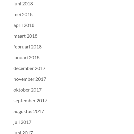
juni 2018
mei 2018
april 2018
maart 2018
februari 2018
januari 2018
december 2017
november 2017
oktober 2017
september 2017
augustus 2017
juli 2017
juni 2017