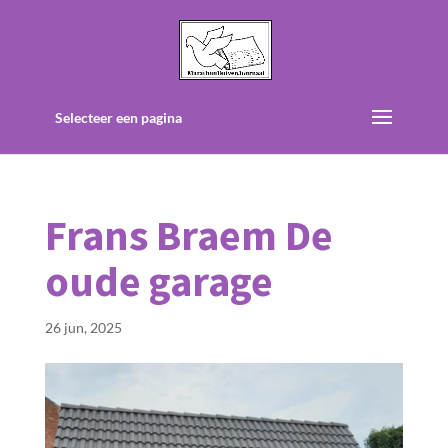
Selecteer een pagina
Frans Braem De
oude garage
26 jun, 2025