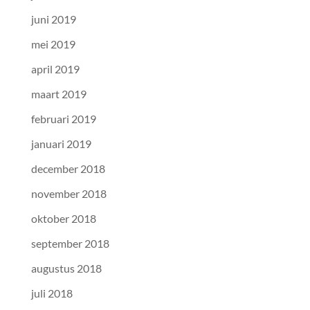
juni 2019
mei 2019
april 2019
maart 2019
februari 2019
januari 2019
december 2018
november 2018
oktober 2018
september 2018
augustus 2018
juli 2018