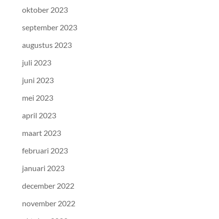
oktober 2023
september 2023
augustus 2023
juli 2023
juni 2023
mei 2023
april 2023
maart 2023
februari 2023
januari 2023
december 2022
november 2022