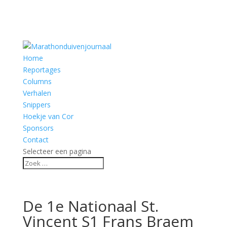
Home
Reportages
Columns
Verhalen
Snippers
Hoekje van Cor
Sponsors
Contact
Selecteer een pagina
De 1e Nationaal St.
Vincent S1 Frans Braem