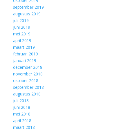
oktober 2019
september 2019
augustus 2019
juli 2019
juni 2019
mei 2019
april 2019
maart 2019
februari 2019
januari 2019
december 2018
november 2018
oktober 2018
september 2018
augustus 2018
juli 2018
juni 2018
mei 2018
april 2018
maart 2018