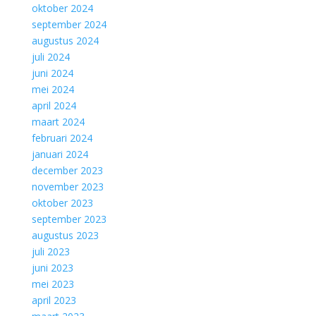
oktober 2024
september 2024
augustus 2024
juli 2024
juni 2024
mei 2024
april 2024
maart 2024
februari 2024
januari 2024
december 2023
november 2023
oktober 2023
september 2023
augustus 2023
juli 2023
juni 2023
mei 2023
april 2023