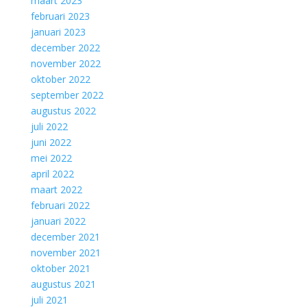
maart 2023
februari 2023
januari 2023
december 2022
november 2022
oktober 2022
september 2022
augustus 2022
juli 2022
juni 2022
mei 2022
april 2022
maart 2022
februari 2022
januari 2022
december 2021
november 2021
oktober 2021
augustus 2021
juli 2021