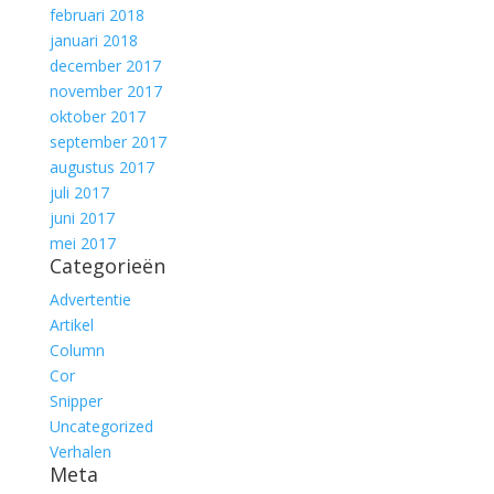
februari 2018
januari 2018
december 2017
november 2017
oktober 2017
september 2017
augustus 2017
juli 2017
juni 2017
mei 2017
Categorieën
Advertentie
Artikel
Column
Cor
Snipper
Uncategorized
Verhalen
Meta