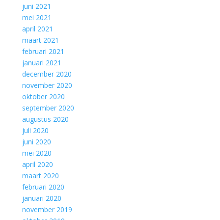
juni 2021
mei 2021
april 2021
maart 2021
februari 2021
januari 2021
december 2020
november 2020
oktober 2020
september 2020
augustus 2020
juli 2020
juni 2020
mei 2020
april 2020
maart 2020
februari 2020
januari 2020
november 2019