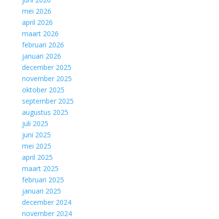
mei 2026
april 2026
maart 2026
februari 2026
januari 2026
december 2025
november 2025
oktober 2025
september 2025
augustus 2025
juli 2025
juni 2025
mei 2025
april 2025
maart 2025
februari 2025
januari 2025
december 2024
november 2024