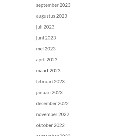
september 2023
augustus 2023
juli 2023
juni 2023
mei 2023
april 2023
maart 2023
februari 2023
januari 2023
december 2022
november 2022
oktober 2022
september 2022