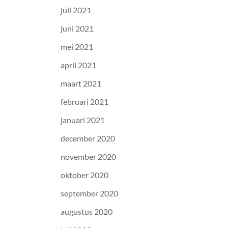
juli 2021
juni 2021
mei 2021
april 2021
maart 2021
februari 2021
januari 2021
december 2020
november 2020
oktober 2020
september 2020
augustus 2020