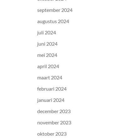
september 2024
augustus 2024
juli 2024
juni 2024
mei 2024
april 2024
maart 2024
februari 2024
januari 2024
december 2023
november 2023
oktober 2023