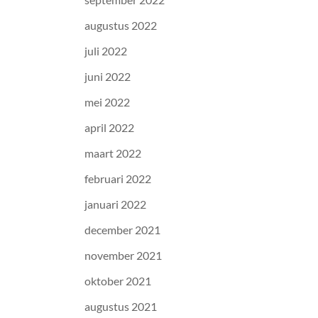
augustus 2022
juli 2022
juni 2022
mei 2022
april 2022
maart 2022
februari 2022
januari 2022
december 2021
november 2021
oktober 2021
augustus 2021