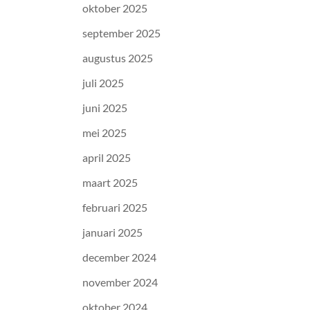
oktober 2025
september 2025
augustus 2025
juli 2025
juni 2025
mei 2025
april 2025
maart 2025
februari 2025
januari 2025
december 2024
november 2024
oktober 2024