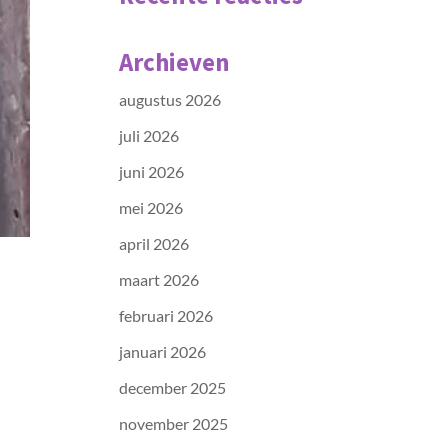
Archieven
augustus 2026
juli 2026
juni 2026
mei 2026
april 2026
maart 2026
februari 2026
januari 2026
december 2025
november 2025