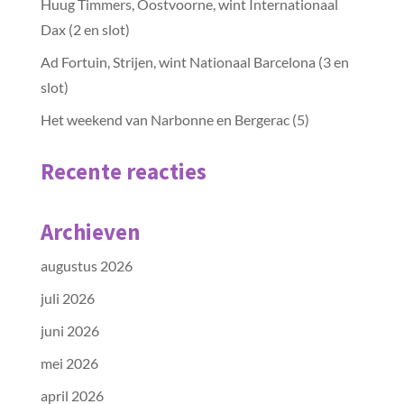
Huug Timmers, Oostvoorne, wint Internationaal
Dax (2 en slot)
Ad Fortuin, Strijen, wint Nationaal Barcelona (3 en
slot)
Het weekend van Narbonne en Bergerac (5)
Recente reacties
Archieven
augustus 2026
juli 2026
juni 2026
mei 2026
april 2026