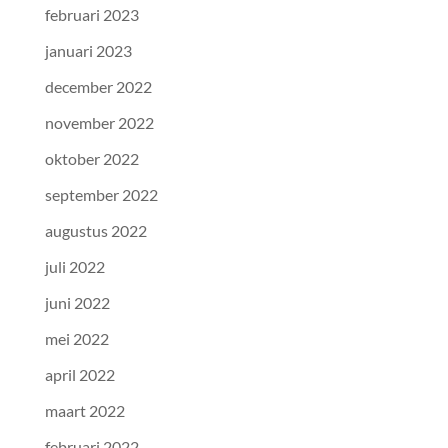
februari 2023
januari 2023
december 2022
november 2022
oktober 2022
september 2022
augustus 2022
juli 2022
juni 2022
mei 2022
april 2022
maart 2022
februari 2022