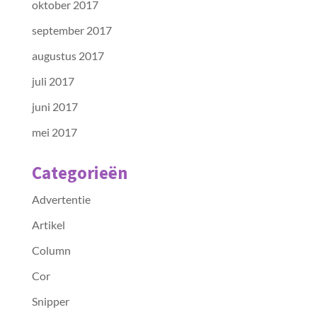
oktober 2017
september 2017
augustus 2017
juli 2017
juni 2017
mei 2017
Categorieën
Advertentie
Artikel
Column
Cor
Snipper