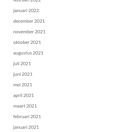
januari 2022
december 2021
november 2021
oktober 2021
augustus 2021
juli 2021
juni 2021
mei 2021
april 2021
maart 2021
februari 2021
januari 2021