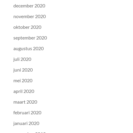
december 2020
november 2020
oktober 2020
september 2020
augustus 2020
juli 2020
juni 2020
mei 2020
april 2020
maart 2020
februari 2020
januari 2020