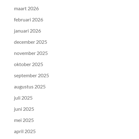
maart 2026
februari 2026
januari 2026
december 2025
november 2025
oktober 2025
september 2025
augustus 2025
juli 2025
juni 2025
mei 2025
april 2025