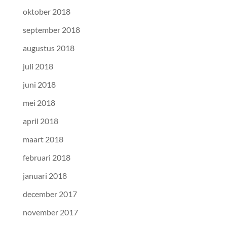
oktober 2018
september 2018
augustus 2018
juli 2018
juni 2018
mei 2018
april 2018
maart 2018
februari 2018
januari 2018
december 2017
november 2017