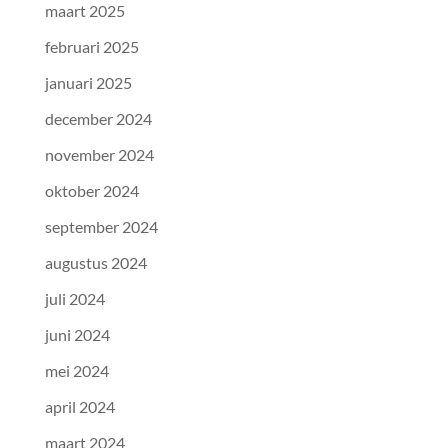
maart 2025
februari 2025
januari 2025
december 2024
november 2024
oktober 2024
september 2024
augustus 2024
juli 2024
juni 2024
mei 2024
april 2024
maart 2024