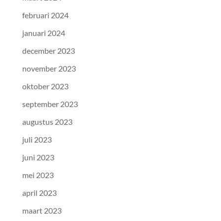
februari 2024
januari 2024
december 2023
november 2023
oktober 2023
september 2023
augustus 2023
juli 2023
juni 2023
mei 2023
april 2023
maart 2023