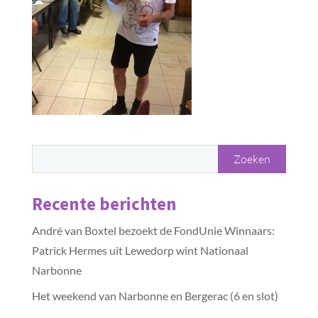
Recente berichten
André van Boxtel bezoekt de FondUnie Winnaars:
Patrick Hermes uit Lewedorp wint Nationaal
Narbonne
Het weekend van Narbonne en Bergerac (6 en slot)