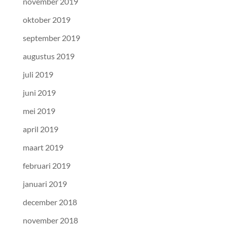
november 2019
oktober 2019
september 2019
augustus 2019
juli 2019
juni 2019
mei 2019
april 2019
maart 2019
februari 2019
januari 2019
december 2018
november 2018