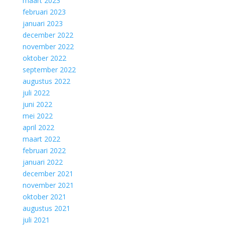
maart 2023
februari 2023
januari 2023
december 2022
november 2022
oktober 2022
september 2022
augustus 2022
juli 2022
juni 2022
mei 2022
april 2022
maart 2022
februari 2022
januari 2022
december 2021
november 2021
oktober 2021
augustus 2021
juli 2021