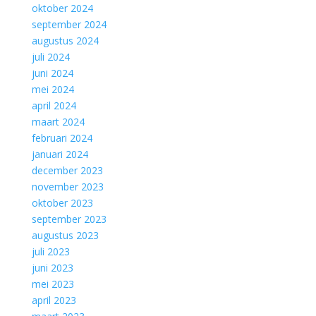
oktober 2024
september 2024
augustus 2024
juli 2024
juni 2024
mei 2024
april 2024
maart 2024
februari 2024
januari 2024
december 2023
november 2023
oktober 2023
september 2023
augustus 2023
juli 2023
juni 2023
mei 2023
april 2023