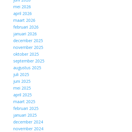
mei 2026
april 2026
maart 2026
februari 2026
januari 2026
december 2025
november 2025
oktober 2025
september 2025
augustus 2025
juli 2025
juni 2025
mei 2025
april 2025
maart 2025
februari 2025
januari 2025
december 2024
november 2024