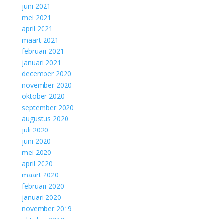
juni 2021
mei 2021
april 2021
maart 2021
februari 2021
januari 2021
december 2020
november 2020
oktober 2020
september 2020
augustus 2020
juli 2020
juni 2020
mei 2020
april 2020
maart 2020
februari 2020
januari 2020
november 2019