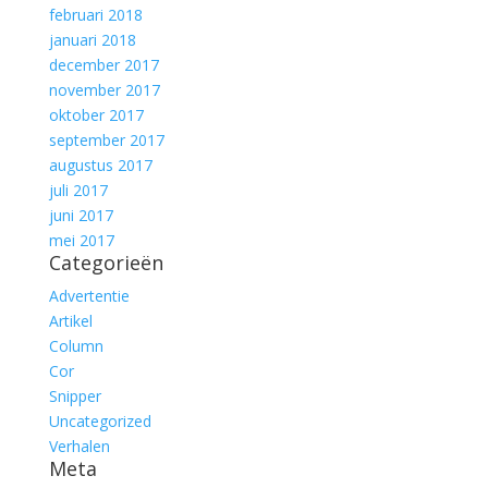
februari 2018
januari 2018
december 2017
november 2017
oktober 2017
september 2017
augustus 2017
juli 2017
juni 2017
mei 2017
Categorieën
Advertentie
Artikel
Column
Cor
Snipper
Uncategorized
Verhalen
Meta