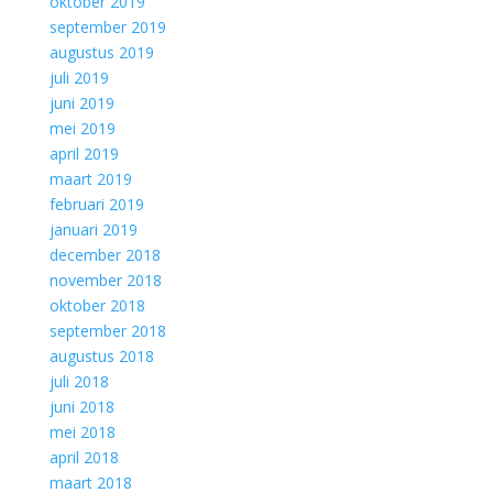
oktober 2019
september 2019
augustus 2019
juli 2019
juni 2019
mei 2019
april 2019
maart 2019
februari 2019
januari 2019
december 2018
november 2018
oktober 2018
september 2018
augustus 2018
juli 2018
juni 2018
mei 2018
april 2018
maart 2018