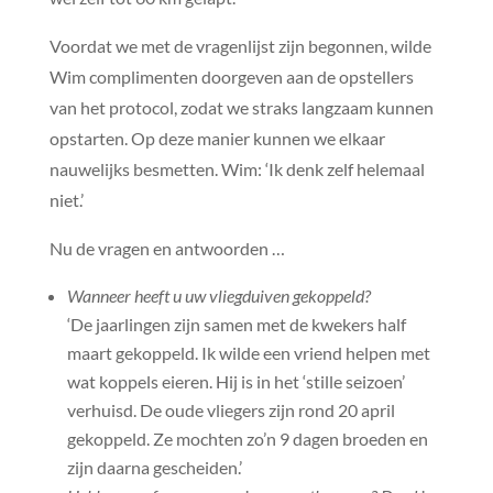
Voordat we met de vragenlijst zijn begonnen, wilde
Wim complimenten doorgeven aan de opstellers
van het protocol, zodat we straks langzaam kunnen
opstarten. Op deze manier kunnen we elkaar
nauwelijks besmetten. Wim: ‘Ik denk zelf helemaal
niet.’
Nu de vragen en antwoorden …
Wanneer heeft u uw vliegduiven gekoppeld?
‘De jaarlingen zijn samen met de kwekers half
maart gekoppeld. Ik wilde een vriend helpen met
wat koppels eieren. Hij is in het ‘stille seizoen’
verhuisd. De oude vliegers zijn rond 20 april
gekoppeld. Ze mochten zo’n 9 dagen broeden en
zijn daarna gescheiden.’