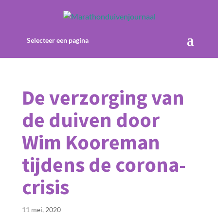
Selecteer een pagina
De verzorging van
de duiven door
Wim Kooreman
tijdens de corona-
crisis
11 mei, 2020