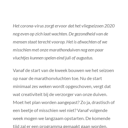
Het corona-virus zorgt ervoor dat het vliegseizoen 2020
nog even op zich laat wachten. De gezondheid van de
mensen staat terecht voorop. Het is afwachten of we
misschien met onze marathonduiven nog een paar
vluchtjes kunnen spelen eind juli of augustus.
Vanaf de start van de kweek bouwen we het seizoen
op naar de marathonvluchten toe. Nu de start
minimaal zes weken wordt opgeschoven, vergt dat
wat creativiteit bij de verzorger van onze duiven.
Moet het plan worden aangepast? Zo ja, drastisch of
een beetje of misschien wel niet? Vanaf volgende
week mogen we langzaam opstarten. De komende
tijd zal er een programma gemaakt gaan worden.