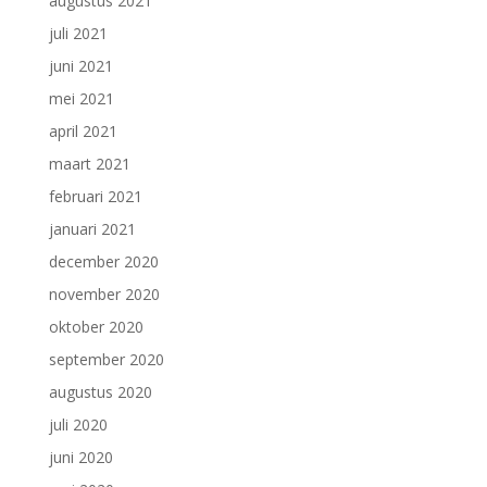
augustus 2021
juli 2021
juni 2021
mei 2021
april 2021
maart 2021
februari 2021
januari 2021
december 2020
november 2020
oktober 2020
september 2020
augustus 2020
juli 2020
juni 2020