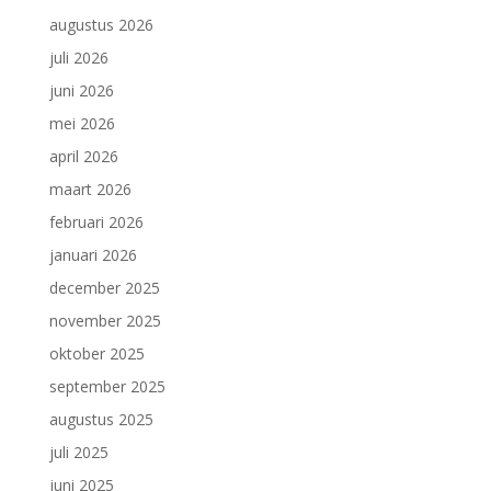
augustus 2026
juli 2026
juni 2026
mei 2026
april 2026
maart 2026
februari 2026
januari 2026
december 2025
november 2025
oktober 2025
september 2025
augustus 2025
juli 2025
juni 2025