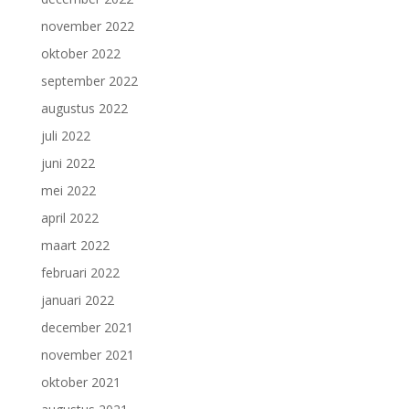
november 2022
oktober 2022
september 2022
augustus 2022
juli 2022
juni 2022
mei 2022
april 2022
maart 2022
februari 2022
januari 2022
december 2021
november 2021
oktober 2021