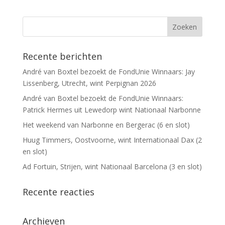
Recente berichten
André van Boxtel bezoekt de FondUnie Winnaars: Jay
Lissenberg, Utrecht, wint Perpignan 2026
André van Boxtel bezoekt de FondUnie Winnaars:
Patrick Hermes uit Lewedorp wint Nationaal Narbonne
Het weekend van Narbonne en Bergerac (6 en slot)
Huug Timmers, Oostvoorne, wint Internationaal Dax (2
en slot)
Ad Fortuin, Strijen, wint Nationaal Barcelona (3 en slot)
Recente reacties
Archieven