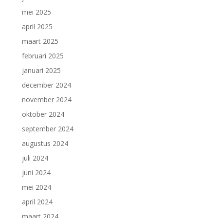
mei 2025
april 2025
maart 2025
februari 2025
januari 2025
december 2024
november 2024
oktober 2024
september 2024
augustus 2024
juli 2024
juni 2024
mei 2024
april 2024
maart 2024