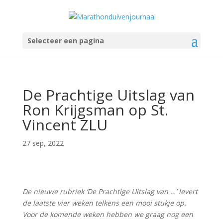
Selecteer een pagina
De Prachtige Uitslag van
Ron Krijgsman op St.
Vincent ZLU
27 sep, 2022
De nieuwe rubriek ‘De Prachtige Uitslag van …’ levert
de laatste vier weken telkens een mooi stukje op.
Voor de komende weken hebben we graag nog een