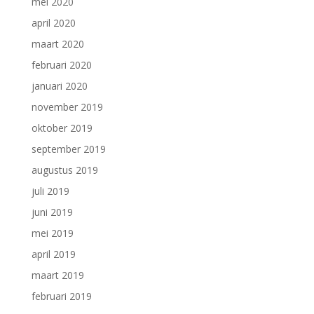
mei 2020
april 2020
maart 2020
februari 2020
januari 2020
november 2019
oktober 2019
september 2019
augustus 2019
juli 2019
juni 2019
mei 2019
april 2019
maart 2019
februari 2019