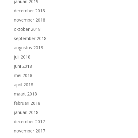
januari 2019
december 2018
november 2018
oktober 2018
september 2018
augustus 2018
juli 2018
juni 2018
mei 2018
april 2018
maart 2018
februari 2018
januari 2018
december 2017
november 2017