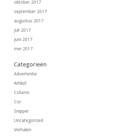
oktober 2017
september 2017
augustus 2017
juli 2017
juni 2017
mei 2017
Categorieën
Advertentie
Artikel
Column
Cor
Snipper
Uncategorized
Verhalen