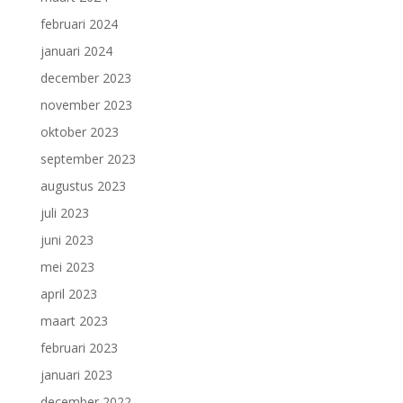
februari 2024
januari 2024
december 2023
november 2023
oktober 2023
september 2023
augustus 2023
juli 2023
juni 2023
mei 2023
april 2023
maart 2023
februari 2023
januari 2023
december 2022