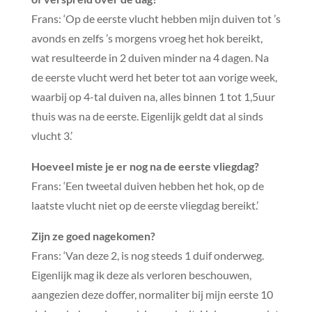
Frans: ‘Op de eerste vlucht hebben mijn duiven tot ’s
avonds en zelfs ’s morgens vroeg het hok bereikt,
wat resulteerde in 2 duiven minder na 4 dagen. Na
de eerste vlucht werd het beter tot aan vorige week,
waarbij op 4-tal duiven na, alles binnen 1 tot 1,5uur
thuis was na de eerste. Eigenlijk geldt dat al sinds
vlucht 3.’
Hoeveel miste je er nog na de eerste vliegdag?
Frans: ‘Een tweetal duiven hebben het hok, op de
laatste vlucht niet op de eerste vliegdag bereikt.’
Zijn ze goed nagekomen?
Frans: ‘Van deze 2, is nog steeds 1 duif onderweg.
Eigenlijk mag ik deze als verloren beschouwen,
aangezien deze doffer, normaliter bij mijn eerste 10