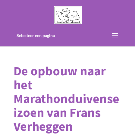
Selecteer een pagina
De opbouw naar
het
Marathonduivense
izoen van Frans
Verheggen