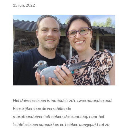
15 jun, 2022
Het duivenseizoen is inmiddels zo’n twee maanden oud.
Eens kijken hoe de verschillende
marathonduivenliefhebbers deze aanloop naar het
‘echte’ seizoen aanpakken en hebben aangepakt tot zo