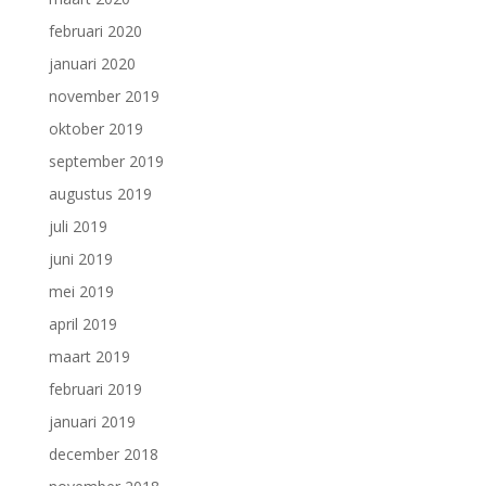
februari 2020
januari 2020
november 2019
oktober 2019
september 2019
augustus 2019
juli 2019
juni 2019
mei 2019
april 2019
maart 2019
februari 2019
januari 2019
december 2018