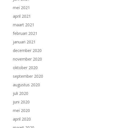
mei 2021
april 2021
maart 2021
februari 2021
januari 2021
december 2020
november 2020
oktober 2020
september 2020
augustus 2020
juli 2020
juni 2020
mei 2020
april 2020
maart 2020