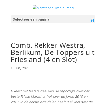
Selecteer een pagina
Comb. Rekker-Westra,
Berlikum, De Toppers uit
Friesland (4 en Slot)
13 jun, 2020
U leest het laatste deel van de reportage over het
beste Friese Marathonhok over de jaren 2018 en
2019. In de eerste drie delen heeft u al veel over de