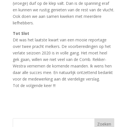
(vroege) duif op de klep valt. Dan is de spanning eraf
en kunnen we rustig genieten van de rest van de vlucht.
Ook doen we aan samen kweken met meerdere
liefhebbers.
Tot Slot
Dit was het laatste kwart van een mooie reportage
over twee pracht melkers. De voorbereidingen op het
verlate seizoen 2020 is in volle gang. Het moet heel
gek gaan, willen we niet veel van de Comb. Rekker-
Westra vernemen de komende maanden. Ik wens hen
daar alle succes mee. En natuurlijk ontzettend bedankt
voor de medewerking aan dit vierdelige verslag.
Tot de volgende keer !!!