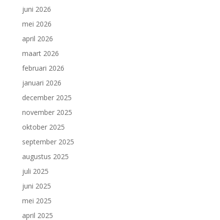
juni 2026
mei 2026
april 2026
maart 2026
februari 2026
januari 2026
december 2025
november 2025
oktober 2025
september 2025
augustus 2025
juli 2025
juni 2025
mei 2025
april 2025