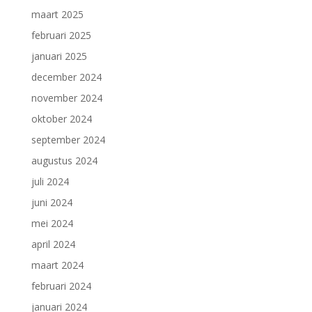
maart 2025
februari 2025
januari 2025
december 2024
november 2024
oktober 2024
september 2024
augustus 2024
juli 2024
juni 2024
mei 2024
april 2024
maart 2024
februari 2024
januari 2024