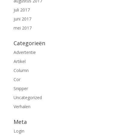
augustus 2017
juli 2017
juni 2017
mei 2017
Categorieën
Advertentie
Artikel
Column
Cor
Snipper
Uncategorized
Verhalen
Meta
Login