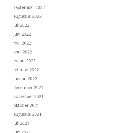
september 2022
augustus 2022
juli 2022
juni 2022
mei 2022
april 2022
maart 2022
februari 2022
januari 2022
december 2021
november 2021
oktober 2021
augustus 2021
juli 2021
juni 2021