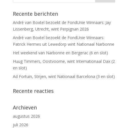
Recente berichten
André van Boxtel bezoekt de FondUnie Winnaars: Jay
Lissenberg, Utrecht, wint Perpignan 2026
André van Boxtel bezoekt de FondUnie Winnaars:
Patrick Hermes uit Lewedorp wint Nationaal Narbonne
Het weekend van Narbonne en Bergerac (6 en slot)
Huug Timmers, Oostvoorne, wint Internationaal Dax (2
en slot)
Ad Fortuin, Strijen, wint Nationaal Barcelona (3 en slot)
Recente reacties
Archieven
augustus 2026
juli 2026