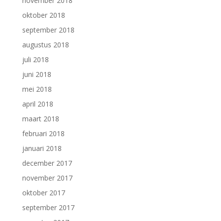
november 2018
oktober 2018
september 2018
augustus 2018
juli 2018
juni 2018
mei 2018
april 2018
maart 2018
februari 2018
januari 2018
december 2017
november 2017
oktober 2017
september 2017