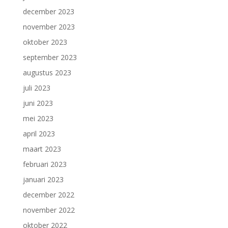
december 2023
november 2023
oktober 2023
september 2023
augustus 2023
juli 2023
juni 2023
mei 2023
april 2023
maart 2023
februari 2023
januari 2023
december 2022
november 2022
oktober 2022