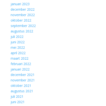
januari 2023
december 2022
november 2022
oktober 2022
september 2022
augustus 2022
juli 2022
juni 2022
mei 2022
april 2022
maart 2022
februari 2022
januari 2022
december 2021
november 2021
oktober 2021
augustus 2021
juli 2021
juni 2021