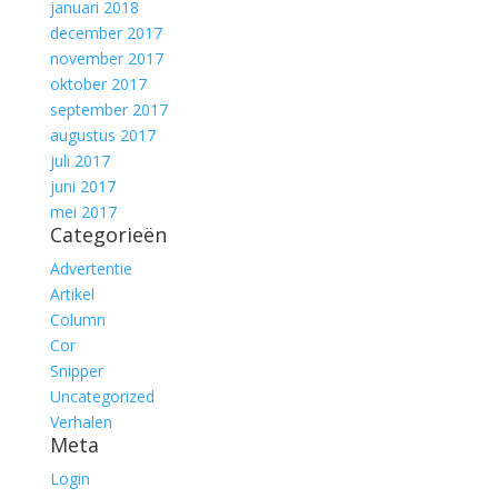
januari 2018
december 2017
november 2017
oktober 2017
september 2017
augustus 2017
juli 2017
juni 2017
mei 2017
Categorieën
Advertentie
Artikel
Column
Cor
Snipper
Uncategorized
Verhalen
Meta
Login