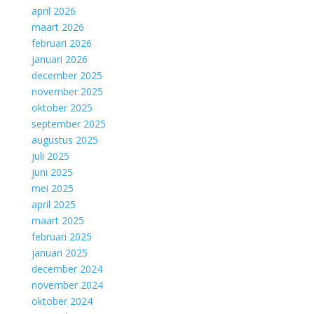
april 2026
maart 2026
februari 2026
januari 2026
december 2025
november 2025
oktober 2025
september 2025
augustus 2025
juli 2025
juni 2025
mei 2025
april 2025
maart 2025
februari 2025
januari 2025
december 2024
november 2024
oktober 2024