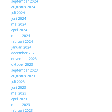
september 2024
augustus 2024
juli 2024
juni 2024
mei 2024
april 2024
maart 2024
februari 2024
januari 2024
december 2023
november 2023
oktober 2023
september 2023
augustus 2023
juli 2023
juni 2023
mei 2023
april 2023
maart 2023
februari 2023