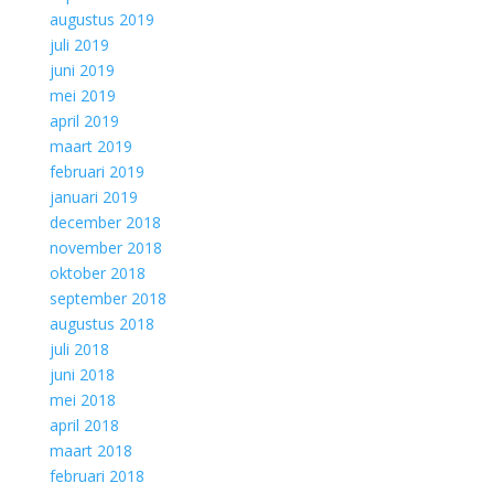
augustus 2019
juli 2019
juni 2019
mei 2019
april 2019
maart 2019
februari 2019
januari 2019
december 2018
november 2018
oktober 2018
september 2018
augustus 2018
juli 2018
juni 2018
mei 2018
april 2018
maart 2018
februari 2018