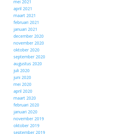
mei 2021
april 2021
maart 2021
februari 2021
januari 2021
december 2020
november 2020
oktober 2020
september 2020
augustus 2020
juli 2020
juni 2020
mei 2020
april 2020
maart 2020
februari 2020
januari 2020
november 2019
oktober 2019
september 2019