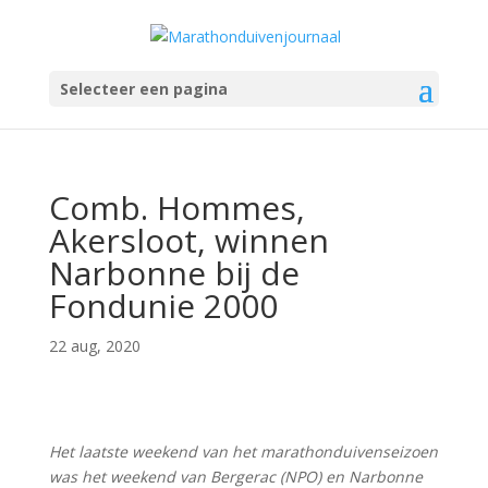
Selecteer een pagina
Comb. Hommes,
Akersloot, winnen
Narbonne bij de
Fondunie 2000
22 aug, 2020
Het laatste weekend van het marathonduivenseizoen
was het weekend van Bergerac (NPO) en Narbonne