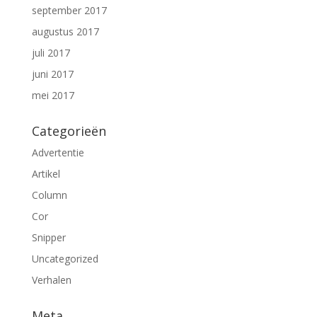
september 2017
augustus 2017
juli 2017
juni 2017
mei 2017
Categorieën
Advertentie
Artikel
Column
Cor
Snipper
Uncategorized
Verhalen
Meta