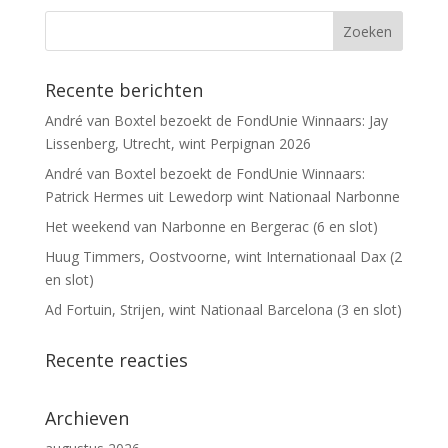
Recente berichten
André van Boxtel bezoekt de FondUnie Winnaars: Jay
Lissenberg, Utrecht, wint Perpignan 2026
André van Boxtel bezoekt de FondUnie Winnaars:
Patrick Hermes uit Lewedorp wint Nationaal Narbonne
Het weekend van Narbonne en Bergerac (6 en slot)
Huug Timmers, Oostvoorne, wint Internationaal Dax (2
en slot)
Ad Fortuin, Strijen, wint Nationaal Barcelona (3 en slot)
Recente reacties
Archieven