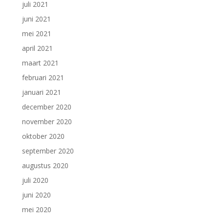
juli 2021
juni 2021
mei 2021
april 2021
maart 2021
februari 2021
januari 2021
december 2020
november 2020
oktober 2020
september 2020
augustus 2020
juli 2020
juni 2020
mei 2020