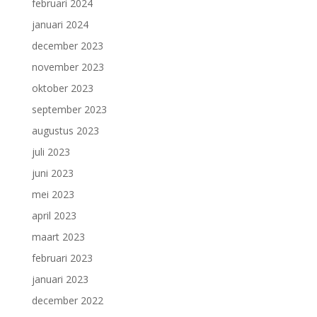
februari 2024
januari 2024
december 2023
november 2023
oktober 2023
september 2023
augustus 2023
juli 2023
juni 2023
mei 2023
april 2023
maart 2023
februari 2023
januari 2023
december 2022