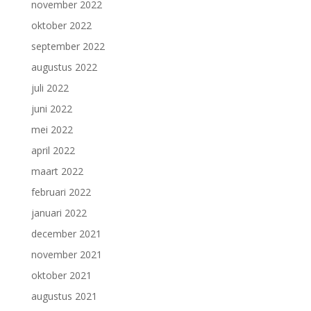
november 2022
oktober 2022
september 2022
augustus 2022
juli 2022
juni 2022
mei 2022
april 2022
maart 2022
februari 2022
januari 2022
december 2021
november 2021
oktober 2021
augustus 2021