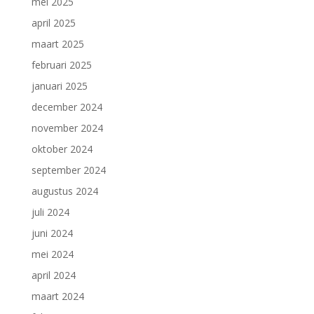
mei 2025
april 2025
maart 2025
februari 2025
januari 2025
december 2024
november 2024
oktober 2024
september 2024
augustus 2024
juli 2024
juni 2024
mei 2024
april 2024
maart 2024