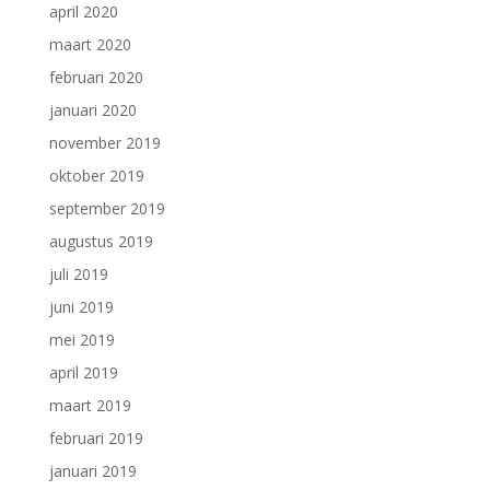
april 2020
maart 2020
februari 2020
januari 2020
november 2019
oktober 2019
september 2019
augustus 2019
juli 2019
juni 2019
mei 2019
april 2019
maart 2019
februari 2019
januari 2019