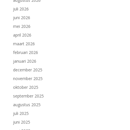
augustus 2026
juli 2026
juni 2026
mei 2026
april 2026
maart 2026
februari 2026
januari 2026
december 2025
november 2025
oktober 2025
september 2025
augustus 2025
juli 2025
juni 2025