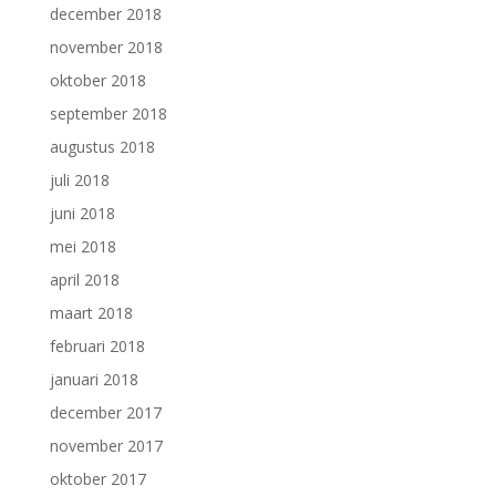
december 2018
november 2018
oktober 2018
september 2018
augustus 2018
juli 2018
juni 2018
mei 2018
april 2018
maart 2018
februari 2018
januari 2018
december 2017
november 2017
oktober 2017