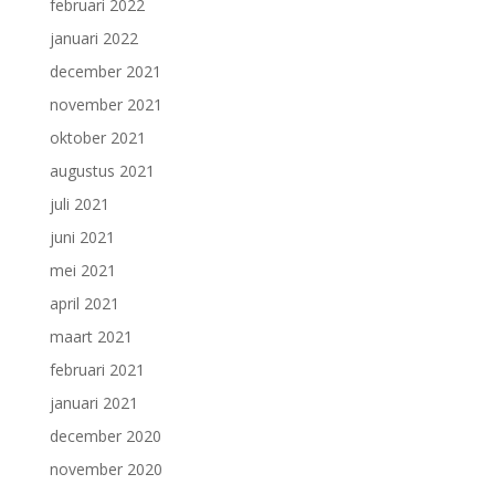
februari 2022
januari 2022
december 2021
november 2021
oktober 2021
augustus 2021
juli 2021
juni 2021
mei 2021
april 2021
maart 2021
februari 2021
januari 2021
december 2020
november 2020