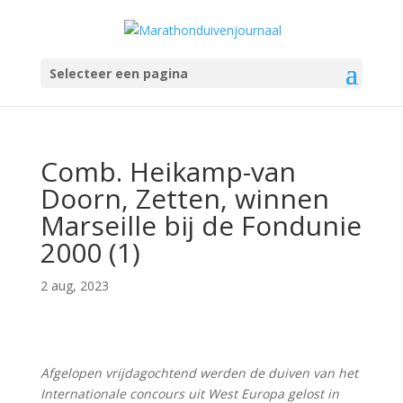
Selecteer een pagina
Comb. Heikamp-van
Doorn, Zetten, winnen
Marseille bij de Fondunie
2000 (1)
2 aug, 2023
Afgelopen vrijdagochtend werden de duiven van het
Internationale concours uit West Europa gelost in