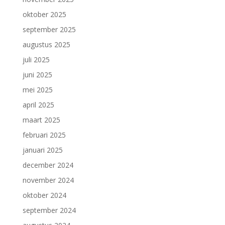
oktober 2025
september 2025
augustus 2025
juli 2025
juni 2025
mei 2025
april 2025
maart 2025
februari 2025
januari 2025
december 2024
november 2024
oktober 2024
september 2024