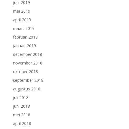
juni 2019
mei 2019
april 2019
maart 2019
februari 2019
januari 2019
december 2018
november 2018
oktober 2018
september 2018
augustus 2018
juli 2018
juni 2018
mei 2018
april 2018