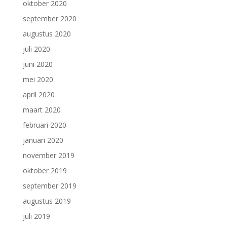
oktober 2020
september 2020
augustus 2020
juli 2020
juni 2020
mei 2020
april 2020
maart 2020
februari 2020
januari 2020
november 2019
oktober 2019
september 2019
augustus 2019
juli 2019