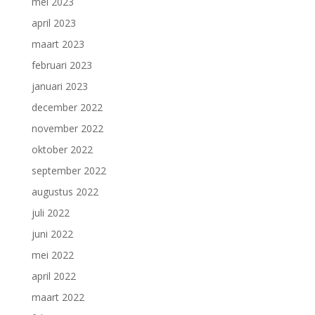
mei 2023
april 2023
maart 2023
februari 2023
januari 2023
december 2022
november 2022
oktober 2022
september 2022
augustus 2022
juli 2022
juni 2022
mei 2022
april 2022
maart 2022