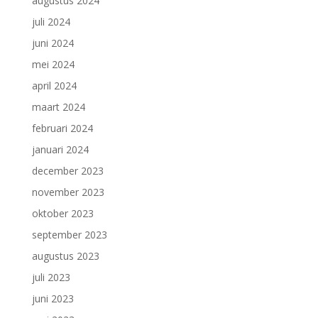
augustus 2024
juli 2024
juni 2024
mei 2024
april 2024
maart 2024
februari 2024
januari 2024
december 2023
november 2023
oktober 2023
september 2023
augustus 2023
juli 2023
juni 2023