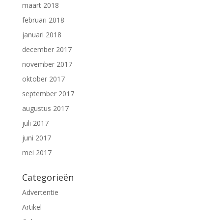
maart 2018
februari 2018
januari 2018
december 2017
november 2017
oktober 2017
september 2017
augustus 2017
juli 2017
juni 2017
mei 2017
Categorieën
Advertentie
Artikel