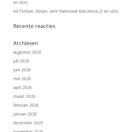
en slot)
Ad Fortuin, Strijen, wint Nationaal Barcelona (3 en slot)
Recente reacties
Archieven
augustus 2026
juli 2026
juni 2026
mei 2026
april 2026
maart 2026
februari 2026
januari 2026
december 2025
november 2025