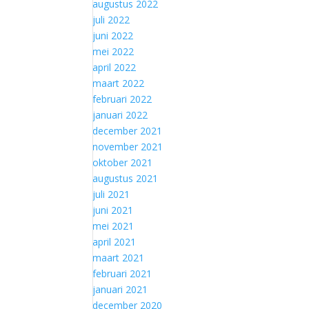
augustus 2022
juli 2022
juni 2022
mei 2022
april 2022
maart 2022
februari 2022
januari 2022
december 2021
november 2021
oktober 2021
augustus 2021
juli 2021
juni 2021
mei 2021
april 2021
maart 2021
februari 2021
januari 2021
december 2020