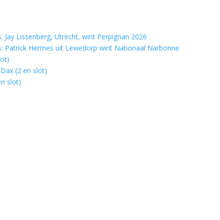
 Jay Lissenberg, Utrecht, wint Perpignan 2026
: Patrick Hermes uit Lewedorp wint Nationaal Narbonne
ot)
Dax (2 en slot)
n slot)