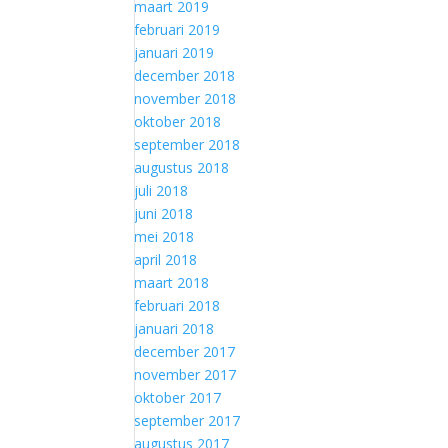
maart 2019
februari 2019
januari 2019
december 2018
november 2018
oktober 2018
september 2018
augustus 2018
juli 2018
juni 2018
mei 2018
april 2018
maart 2018
februari 2018
januari 2018
december 2017
november 2017
oktober 2017
september 2017
augustus 2017