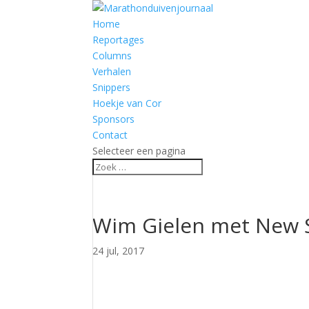
Home
Reportages
Columns
Verhalen
Snippers
Hoekje van Cor
Sponsors
Contact
Selecteer een pagina
Wim Gielen met New S
24 jul, 2017