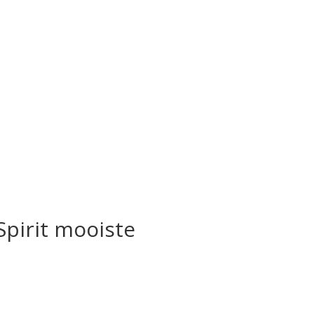
pirit mooiste