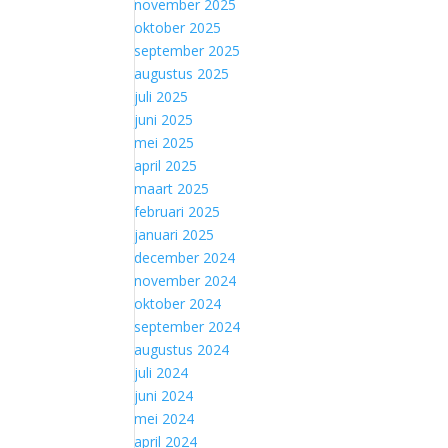
november 2025
oktober 2025
september 2025
augustus 2025
juli 2025
juni 2025
mei 2025
april 2025
maart 2025
februari 2025
januari 2025
december 2024
november 2024
oktober 2024
september 2024
augustus 2024
juli 2024
juni 2024
mei 2024
april 2024