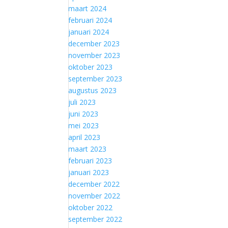
maart 2024
februari 2024
januari 2024
december 2023
november 2023
oktober 2023
september 2023
augustus 2023
juli 2023
juni 2023
mei 2023
april 2023
maart 2023
februari 2023
januari 2023
december 2022
november 2022
oktober 2022
september 2022