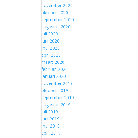
november 2020
oktober 2020
september 2020
augustus 2020
juli 2020
juni 2020
mei 2020
april 2020
maart 2020
februari 2020
januari 2020
november 2019
oktober 2019
september 2019
augustus 2019
juli 2019
juni 2019
mei 2019
april 2019