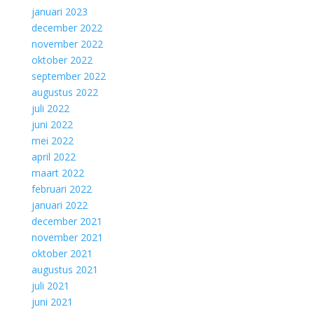
januari 2023
december 2022
november 2022
oktober 2022
september 2022
augustus 2022
juli 2022
juni 2022
mei 2022
april 2022
maart 2022
februari 2022
januari 2022
december 2021
november 2021
oktober 2021
augustus 2021
juli 2021
juni 2021