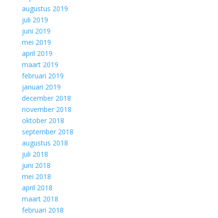
augustus 2019
juli 2019
juni 2019
mei 2019
april 2019
maart 2019
februari 2019
januari 2019
december 2018
november 2018
oktober 2018
september 2018
augustus 2018
juli 2018
juni 2018
mei 2018
april 2018
maart 2018
februari 2018