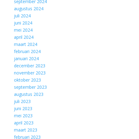
september 2024
augustus 2024
juli 2024
juni 2024
mei 2024
april 2024
maart 2024
februari 2024
januari 2024
december 2023
november 2023
oktober 2023
september 2023
augustus 2023
juli 2023
juni 2023
mei 2023
april 2023
maart 2023
februari 2023