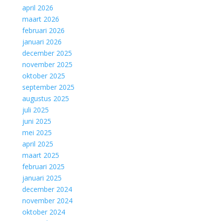
april 2026
maart 2026
februari 2026
januari 2026
december 2025
november 2025
oktober 2025
september 2025
augustus 2025
juli 2025
juni 2025
mei 2025
april 2025
maart 2025
februari 2025
januari 2025
december 2024
november 2024
oktober 2024