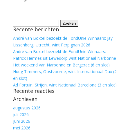
Zoeken
Recente berichten
naar:
André van Boxtel bezoekt de FondUnie Winnaars: Jay
Lissenberg, Utrecht, wint Perpignan 2026
André van Boxtel bezoekt de FondUnie Winnaars:
Patrick Hermes uit Lewedorp wint Nationaal Narbonne
Het weekend van Narbonne en Bergerac (6 en slot)
Huug Timmers, Oostvoorne, wint Internationaal Dax (2
en slot)
Ad Fortuin, Strijen, wint Nationaal Barcelona (3 en slot)
Recente reacties
Archieven
augustus 2026
juli 2026
juni 2026
mei 2026