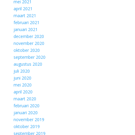
mei 2021
april 2021
maart 2021
februari 2021
januari 2021
december 2020
november 2020
oktober 2020
september 2020
augustus 2020
juli 2020
juni 2020
mei 2020
april 2020
maart 2020
februari 2020
januari 2020
november 2019
oktober 2019
september 2019