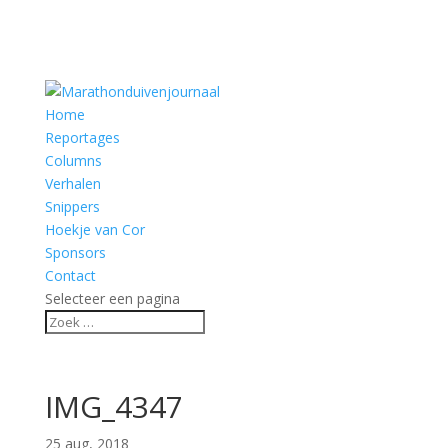
Home
Reportages
Columns
Verhalen
Snippers
Hoekje van Cor
Sponsors
Contact
Selecteer een pagina
IMG_4347
25 aug, 2018