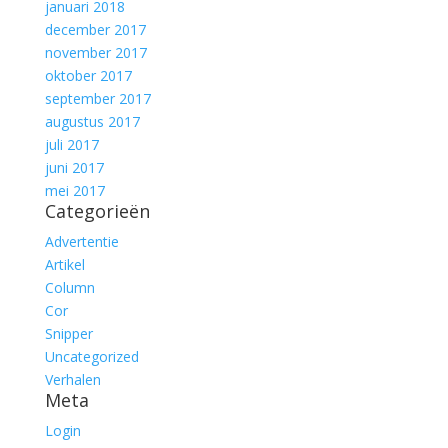
januari 2018
december 2017
november 2017
oktober 2017
september 2017
augustus 2017
juli 2017
juni 2017
mei 2017
Categorieën
Advertentie
Artikel
Column
Cor
Snipper
Uncategorized
Verhalen
Meta
Login