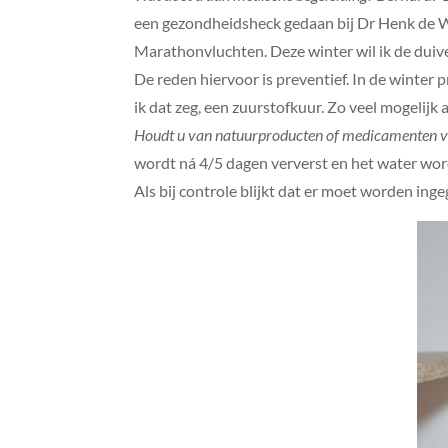
een gezondheidsheck gedaan bij Dr Henk de 
Marathonvluchten. Deze winter wil ik de duive
De reden hiervoor is preventief. In de winter p
ik dat zeg, een zuurstofkuur. Zo veel mogelijk a
Houdt u van natuurproducten of medicamenten 
wordt ná 4/5 dagen ververst en het water word
Als bij controle blijkt dat er moet worden inge