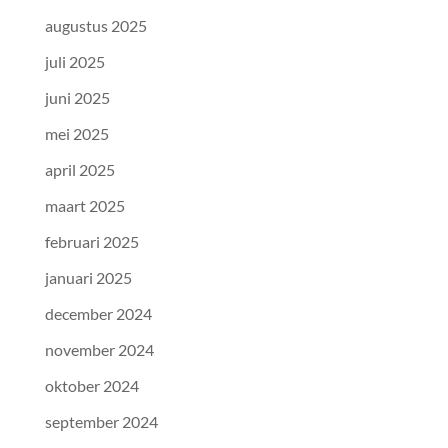
augustus 2025
juli 2025
juni 2025
mei 2025
april 2025
maart 2025
februari 2025
januari 2025
december 2024
november 2024
oktober 2024
september 2024