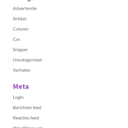
Advertentie
Artikel
Column
Cor
Snipper
Uncategorized
Verhalen
Meta
Login
Berichten feed
Reacties feed
WordPress.org