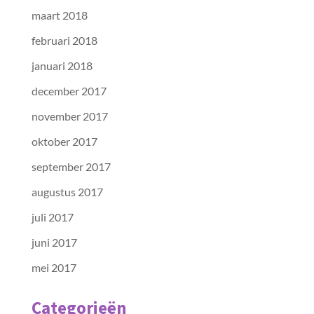
maart 2018
februari 2018
januari 2018
december 2017
november 2017
oktober 2017
september 2017
augustus 2017
juli 2017
juni 2017
mei 2017
Categorieën