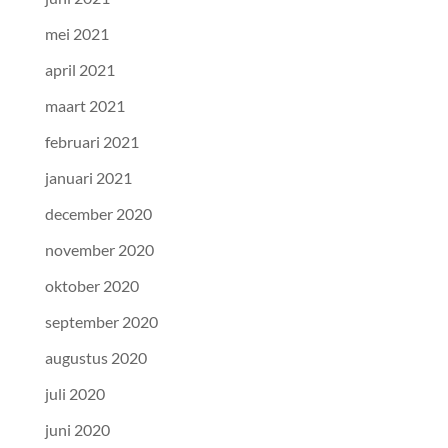
mei 2021
april 2021
maart 2021
februari 2021
januari 2021
december 2020
november 2020
oktober 2020
september 2020
augustus 2020
juli 2020
juni 2020