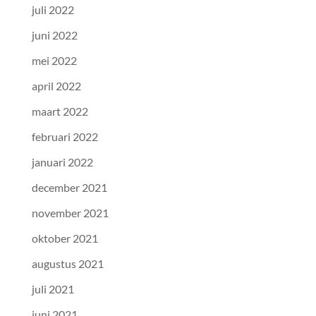
juli 2022
juni 2022
mei 2022
april 2022
maart 2022
februari 2022
januari 2022
december 2021
november 2021
oktober 2021
augustus 2021
juli 2021
juni 2021