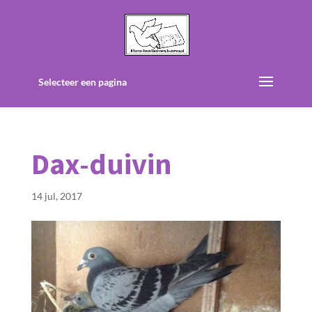
Selecteer een pagina
Dax-duivin
14 jul, 2017