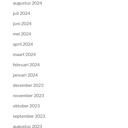
augustus 2024
juli 2024
juni 2024
mei 2024
april 2024
maart 2024
februari 2024
januari 2024
december 2023
november 2023
oktober 2023
september 2023
augustus 2023