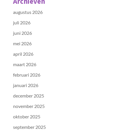
Archieven
augustus 2026
juli 2026
juni 2026
mei 2026
april 2026
maart 2026
februari 2026
januari 2026
december 2025
november 2025
oktober 2025
september 2025