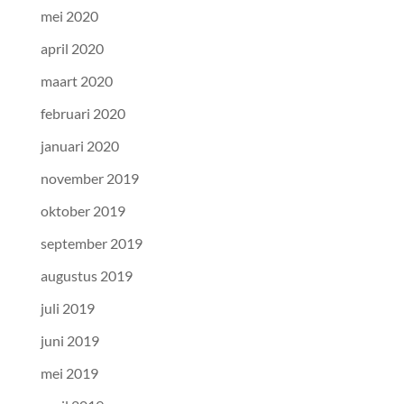
mei 2020
april 2020
maart 2020
februari 2020
januari 2020
november 2019
oktober 2019
september 2019
augustus 2019
juli 2019
juni 2019
mei 2019