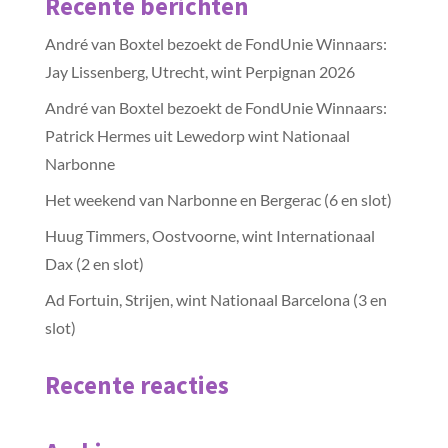
Recente berichten
André van Boxtel bezoekt de FondUnie Winnaars:
Jay Lissenberg, Utrecht, wint Perpignan 2026
André van Boxtel bezoekt de FondUnie Winnaars:
Patrick Hermes uit Lewedorp wint Nationaal
Narbonne
Het weekend van Narbonne en Bergerac (6 en slot)
Huug Timmers, Oostvoorne, wint Internationaal
Dax (2 en slot)
Ad Fortuin, Strijen, wint Nationaal Barcelona (3 en
slot)
Recente reacties