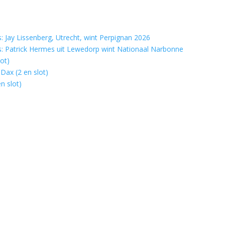
 Jay Lissenberg, Utrecht, wint Perpignan 2026
: Patrick Hermes uit Lewedorp wint Nationaal Narbonne
ot)
Dax (2 en slot)
n slot)