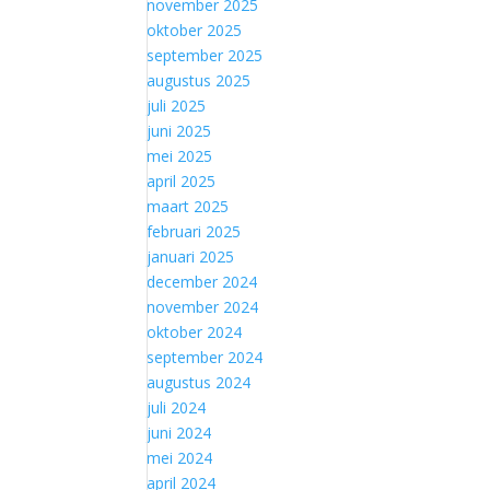
november 2025
oktober 2025
september 2025
augustus 2025
juli 2025
juni 2025
mei 2025
april 2025
maart 2025
februari 2025
januari 2025
december 2024
november 2024
oktober 2024
september 2024
augustus 2024
juli 2024
juni 2024
mei 2024
april 2024