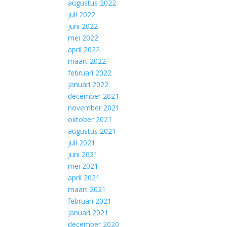
augustus 2022
juli 2022
juni 2022
mei 2022
april 2022
maart 2022
februari 2022
januari 2022
december 2021
november 2021
oktober 2021
augustus 2021
juli 2021
juni 2021
mei 2021
april 2021
maart 2021
februari 2021
januari 2021
december 2020