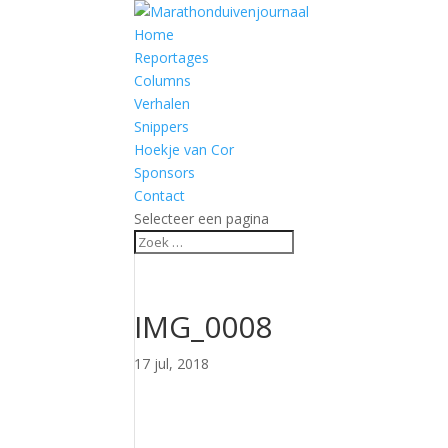
Home
Reportages
Columns
Verhalen
Snippers
Hoekje van Cor
Sponsors
Contact
Selecteer een pagina
IMG_0008
17 jul, 2018