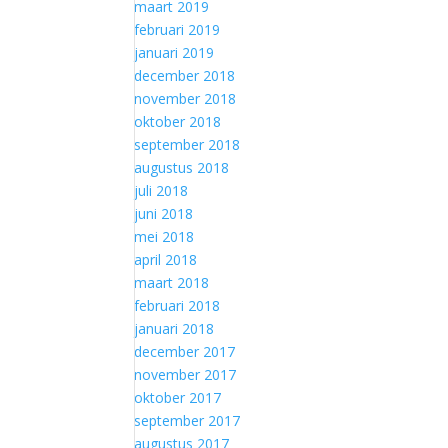
maart 2019
februari 2019
januari 2019
december 2018
november 2018
oktober 2018
september 2018
augustus 2018
juli 2018
juni 2018
mei 2018
april 2018
maart 2018
februari 2018
januari 2018
december 2017
november 2017
oktober 2017
september 2017
augustus 2017