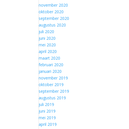
november 2020
oktober 2020
september 2020
augustus 2020
juli 2020
juni 2020
mei 2020
april 2020
maart 2020
februari 2020
januari 2020
november 2019
oktober 2019
september 2019
augustus 2019
juli 2019
juni 2019
mei 2019
april 2019