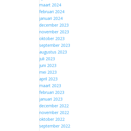
maart 2024
februari 2024
januari 2024
december 2023
november 2023
oktober 2023
september 2023
augustus 2023
juli 2023
juni 2023
mei 2023
april 2023
maart 2023
februari 2023
januari 2023
december 2022
november 2022
oktober 2022
september 2022