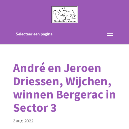
Selecteer een pagina
André en Jeroen
Driessen, Wijchen,
winnen Bergerac in
Sector 3
3 aug, 2022