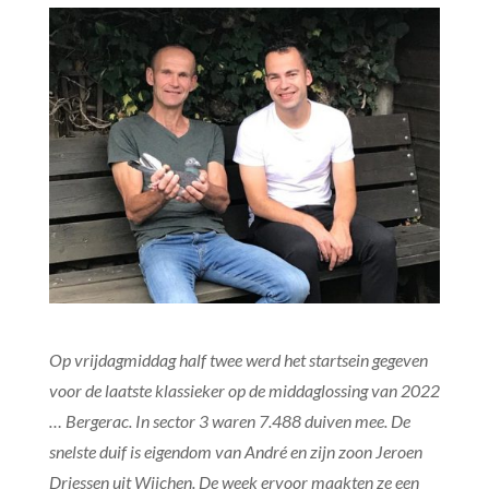
Op vrijdagmiddag half twee werd het startsein gegeven
voor de laatste klassieker op de middaglossing van 2022
… Bergerac. In sector 3 waren 7.488 duiven mee. De
snelste duif is eigendom van André en zijn zoon Jeroen
Driessen uit Wijchen. De week ervoor maakten ze een