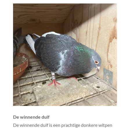
De winnende duif
De winnende duif is een prachtige donkere witpen