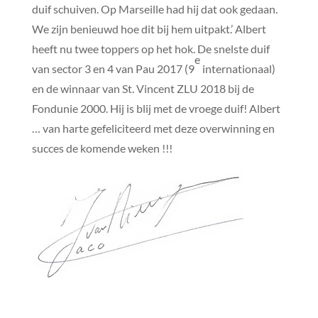
duif schuiven. Op Marseille had hij dat ook gedaan.
We zijn benieuwd hoe dit bij hem uitpakt.’ Albert
heeft nu twee toppers op het hok. De snelste duif
e
van sector 3 en 4 van Pau 2017 (9
internationaal)
en de winnaar van St. Vincent ZLU 2018 bij de
Fondunie 2000. Hij is blij met de vroege duif! Albert
… van harte gefeliciteerd met deze overwinning en
succes de komende weken !!!