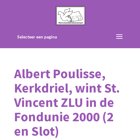
Selecteer een pagina
Albert Poulisse,
Kerkdriel, wint St.
Vincent ZLU in de
Fondunie 2000 (2
en Slot)