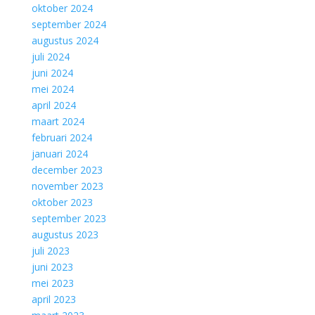
oktober 2024
september 2024
augustus 2024
juli 2024
juni 2024
mei 2024
april 2024
maart 2024
februari 2024
januari 2024
december 2023
november 2023
oktober 2023
september 2023
augustus 2023
juli 2023
juni 2023
mei 2023
april 2023