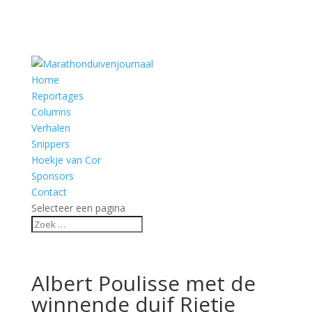
Home
Reportages
Columns
Verhalen
Snippers
Hoekje van Cor
Sponsors
Contact
Selecteer een pagina
Albert Poulisse met de
winnende duif Rietje