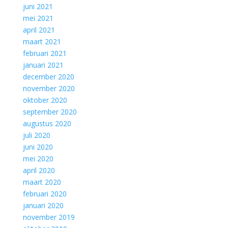
juni 2021
mei 2021
april 2021
maart 2021
februari 2021
januari 2021
december 2020
november 2020
oktober 2020
september 2020
augustus 2020
juli 2020
juni 2020
mei 2020
april 2020
maart 2020
februari 2020
januari 2020
november 2019