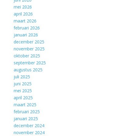
mei 2026
april 2026
maart 2026
februari 2026
januari 2026
december 2025
november 2025
oktober 2025
september 2025
augustus 2025
juli 2025
juni 2025
mei 2025
april 2025
maart 2025
februari 2025
januari 2025
december 2024
november 2024