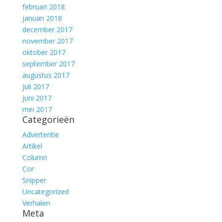
februari 2018
januari 2018
december 2017
november 2017
oktober 2017
september 2017
augustus 2017
juli 2017
juni 2017
mei 2017
Categorieën
Advertentie
Artikel
Column
Cor
Snipper
Uncategorized
Verhalen
Meta