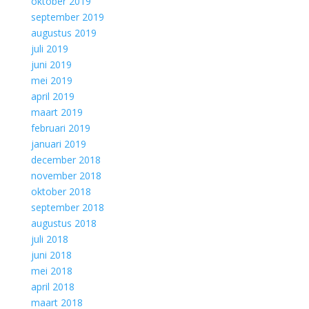
oktober 2019
september 2019
augustus 2019
juli 2019
juni 2019
mei 2019
april 2019
maart 2019
februari 2019
januari 2019
december 2018
november 2018
oktober 2018
september 2018
augustus 2018
juli 2018
juni 2018
mei 2018
april 2018
maart 2018