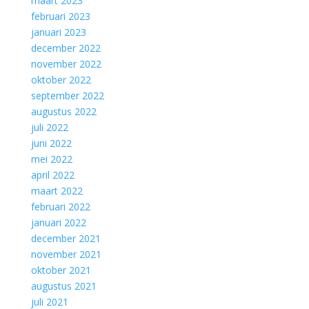
maart 2023
februari 2023
januari 2023
december 2022
november 2022
oktober 2022
september 2022
augustus 2022
juli 2022
juni 2022
mei 2022
april 2022
maart 2022
februari 2022
januari 2022
december 2021
november 2021
oktober 2021
augustus 2021
juli 2021