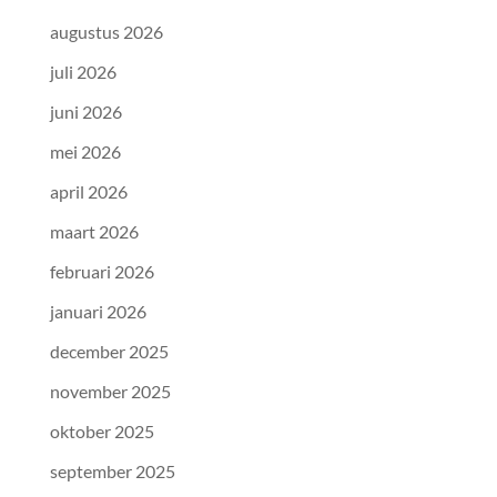
augustus 2026
juli 2026
juni 2026
mei 2026
april 2026
maart 2026
februari 2026
januari 2026
december 2025
november 2025
oktober 2025
september 2025