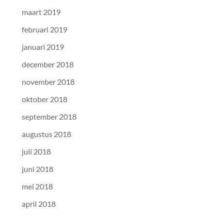
maart 2019
februari 2019
januari 2019
december 2018
november 2018
oktober 2018
september 2018
augustus 2018
juli 2018
juni 2018
mei 2018
april 2018