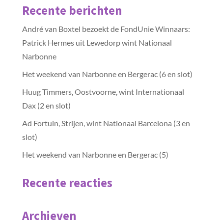
Recente berichten
André van Boxtel bezoekt de FondUnie Winnaars:
Patrick Hermes uit Lewedorp wint Nationaal
Narbonne
Het weekend van Narbonne en Bergerac (6 en slot)
Huug Timmers, Oostvoorne, wint Internationaal
Dax (2 en slot)
Ad Fortuin, Strijen, wint Nationaal Barcelona (3 en
slot)
Het weekend van Narbonne en Bergerac (5)
Recente reacties
Archieven