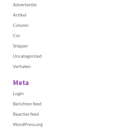
Advertentie
Artikel
Column
Cor
Snipper
Uncategorized
Verhalen
Meta
Login
Berichten feed
Reacties feed
WordPress.org