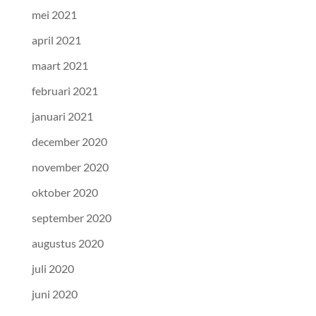
mei 2021
april 2021
maart 2021
februari 2021
januari 2021
december 2020
november 2020
oktober 2020
september 2020
augustus 2020
juli 2020
juni 2020