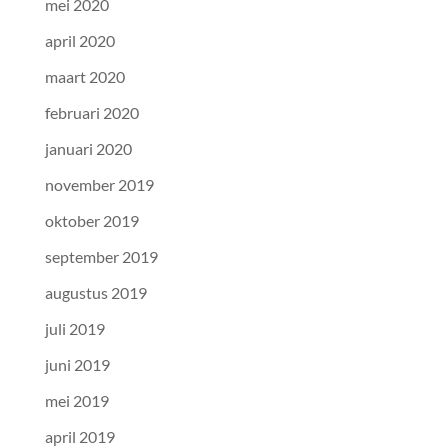
mei 2020
april 2020
maart 2020
februari 2020
januari 2020
november 2019
oktober 2019
september 2019
augustus 2019
juli 2019
juni 2019
mei 2019
april 2019