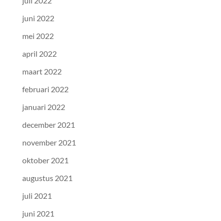
juli 2022
juni 2022
mei 2022
april 2022
maart 2022
februari 2022
januari 2022
december 2021
november 2021
oktober 2021
augustus 2021
juli 2021
juni 2021