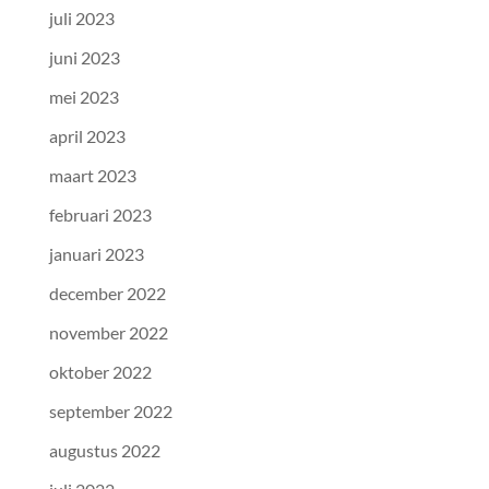
juli 2023
juni 2023
mei 2023
april 2023
maart 2023
februari 2023
januari 2023
december 2022
november 2022
oktober 2022
september 2022
augustus 2022