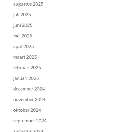
augustus 2025
juli 2025
juni 2025
mei 2025
april 2025
maart 2025
februari 2025
januari 2025
december 2024
november 2024
oktober 2024
september 2024
augustus 2024