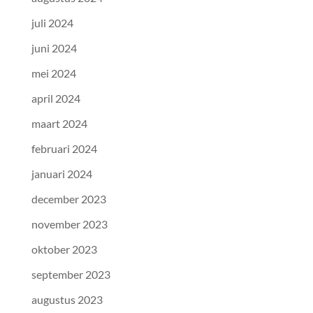
juli 2024
juni 2024
mei 2024
april 2024
maart 2024
februari 2024
januari 2024
december 2023
november 2023
oktober 2023
september 2023
augustus 2023