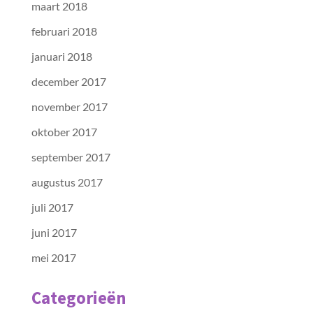
maart 2018
februari 2018
januari 2018
december 2017
november 2017
oktober 2017
september 2017
augustus 2017
juli 2017
juni 2017
mei 2017
Categorieën