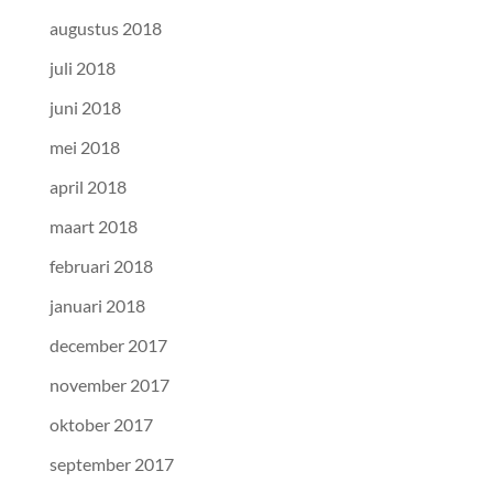
augustus 2018
juli 2018
juni 2018
mei 2018
april 2018
maart 2018
februari 2018
januari 2018
december 2017
november 2017
oktober 2017
september 2017