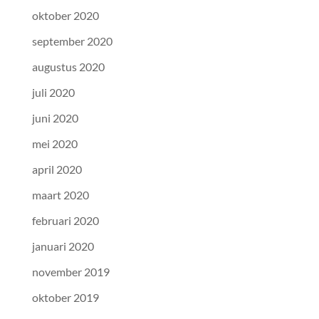
oktober 2020
september 2020
augustus 2020
juli 2020
juni 2020
mei 2020
april 2020
maart 2020
februari 2020
januari 2020
november 2019
oktober 2019