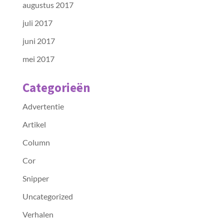
augustus 2017
juli 2017
juni 2017
mei 2017
Categorieën
Advertentie
Artikel
Column
Cor
Snipper
Uncategorized
Verhalen