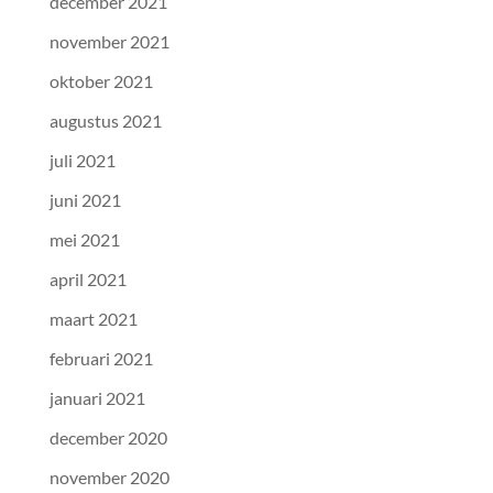
december 2021
november 2021
oktober 2021
augustus 2021
juli 2021
juni 2021
mei 2021
april 2021
maart 2021
februari 2021
januari 2021
december 2020
november 2020