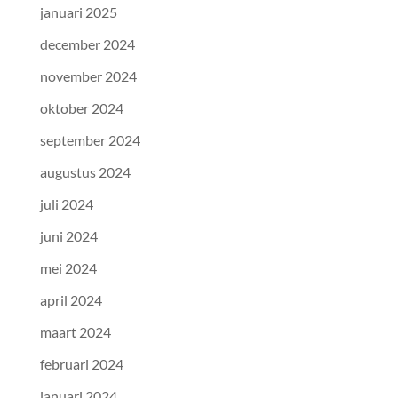
januari 2025
december 2024
november 2024
oktober 2024
september 2024
augustus 2024
juli 2024
juni 2024
mei 2024
april 2024
maart 2024
februari 2024
januari 2024