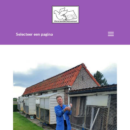
Selecteer een pagina