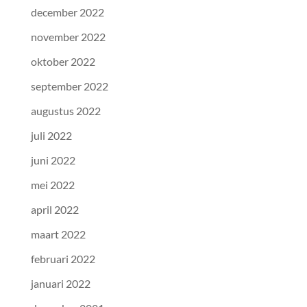
december 2022
november 2022
oktober 2022
september 2022
augustus 2022
juli 2022
juni 2022
mei 2022
april 2022
maart 2022
februari 2022
januari 2022