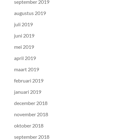
september 2019
augustus 2019
juli 2019
juni 2019
mei 2019
april 2019
maart 2019
februari 2019
januari 2019
december 2018
november 2018
oktober 2018
september 2018