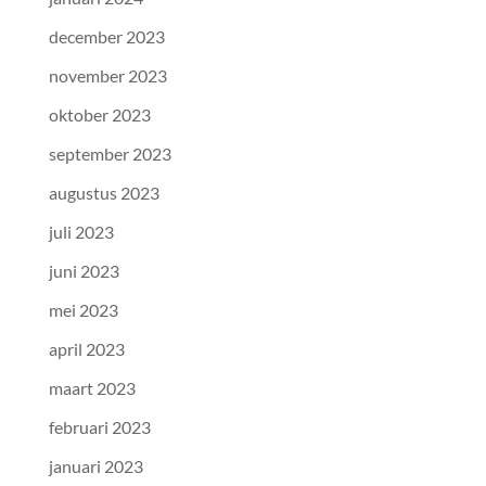
december 2023
november 2023
oktober 2023
september 2023
augustus 2023
juli 2023
juni 2023
mei 2023
april 2023
maart 2023
februari 2023
januari 2023