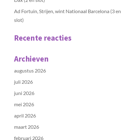
Ad Fortuin, Strijen, wint Nationaal Barcelona (3 en
slot)
Recente reacties
Archieven
augustus 2026
juli 2026
juni 2026
mei 2026
april 2026
maart 2026
februari 2026