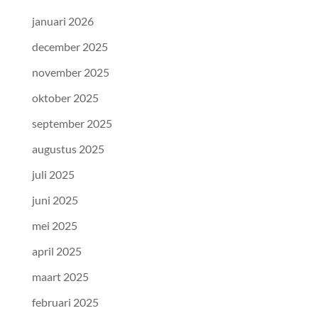
januari 2026
december 2025
november 2025
oktober 2025
september 2025
augustus 2025
juli 2025
juni 2025
mei 2025
april 2025
maart 2025
februari 2025