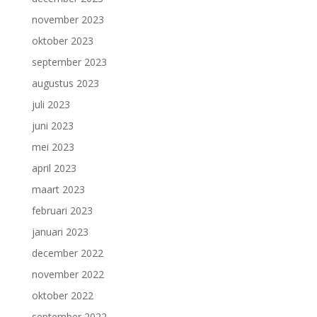
november 2023
oktober 2023
september 2023
augustus 2023
juli 2023
juni 2023
mei 2023
april 2023
maart 2023
februari 2023
januari 2023
december 2022
november 2022
oktober 2022
september 2022