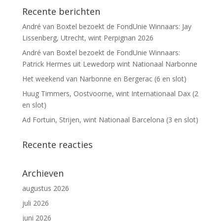
Recente berichten
André van Boxtel bezoekt de FondUnie Winnaars: Jay
Lissenberg, Utrecht, wint Perpignan 2026
André van Boxtel bezoekt de FondUnie Winnaars:
Patrick Hermes uit Lewedorp wint Nationaal Narbonne
Het weekend van Narbonne en Bergerac (6 en slot)
Huug Timmers, Oostvoorne, wint Internationaal Dax (2
en slot)
Ad Fortuin, Strijen, wint Nationaal Barcelona (3 en slot)
Recente reacties
Archieven
augustus 2026
juli 2026
juni 2026