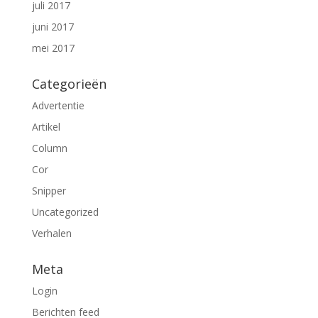
juli 2017
juni 2017
mei 2017
Categorieën
Advertentie
Artikel
Column
Cor
Snipper
Uncategorized
Verhalen
Meta
Login
Berichten feed