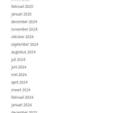
februari 2025
januari 2025
december 2024
november 2024
oktober 2024
september 2024
augustus 2024
juli 2024
juni 2024
mei 2024
april 2024
maart 2024
februari 2024
januari 2024
december 2023