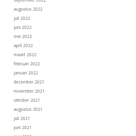
augustus 2022
juli 2022
juni 2022
mei 2022
april 2022
maart 2022
februari 2022
januari 2022
december 2021
november 2021
oktober 2021
augustus 2021
juli 2021
juni 2021