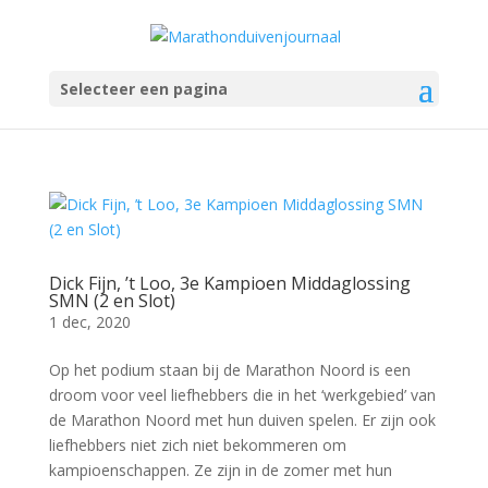
Selecteer een pagina
Dick Fijn, ’t Loo, 3e Kampioen Middaglossing
SMN (2 en Slot)
1 dec, 2020
Op het podium staan bij de Marathon Noord is een
droom voor veel liefhebbers die in het ‘werkgebied’ van
de Marathon Noord met hun duiven spelen. Er zijn ook
liefhebbers niet zich niet bekommeren om
kampioenschappen. Ze zijn in de zomer met hun