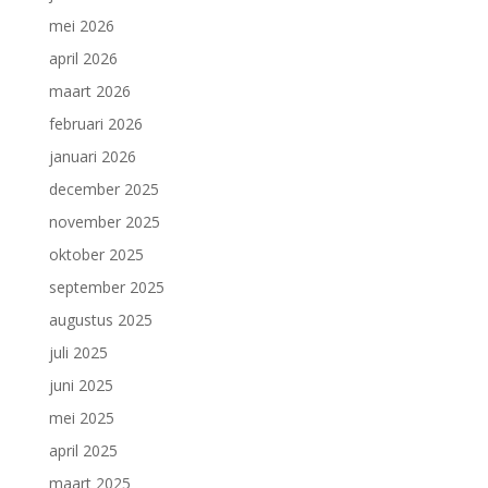
mei 2026
april 2026
maart 2026
februari 2026
januari 2026
december 2025
november 2025
oktober 2025
september 2025
augustus 2025
juli 2025
juni 2025
mei 2025
april 2025
maart 2025