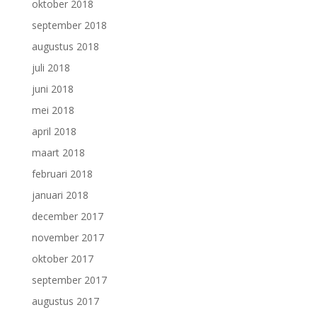
oktober 2018
september 2018
augustus 2018
juli 2018
juni 2018
mei 2018
april 2018
maart 2018
februari 2018
januari 2018
december 2017
november 2017
oktober 2017
september 2017
augustus 2017