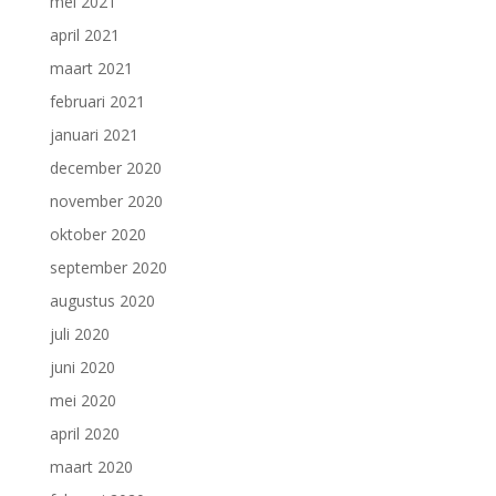
mei 2021
april 2021
maart 2021
februari 2021
januari 2021
december 2020
november 2020
oktober 2020
september 2020
augustus 2020
juli 2020
juni 2020
mei 2020
april 2020
maart 2020