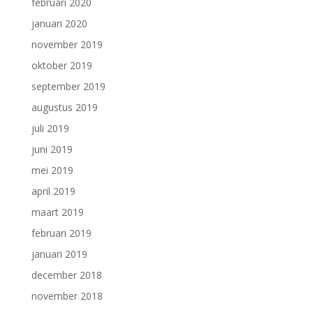
februari 2020
januari 2020
november 2019
oktober 2019
september 2019
augustus 2019
juli 2019
juni 2019
mei 2019
april 2019
maart 2019
februari 2019
januari 2019
december 2018
november 2018