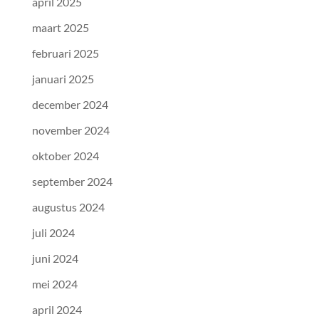
april 2025
maart 2025
februari 2025
januari 2025
december 2024
november 2024
oktober 2024
september 2024
augustus 2024
juli 2024
juni 2024
mei 2024
april 2024