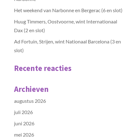
Het weekend van Narbonne en Bergerac (6 en slot)
Huug Timmers, Oostvoorne, wint Internationaal
Dax (2 en slot)
Ad Fortuin, Strijen, wint Nationaal Barcelona (3 en
slot)
Recente reacties
Archieven
augustus 2026
juli 2026
juni 2026
mei 2026