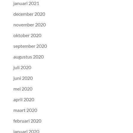
januari 2021
december 2020
november 2020
oktober 2020
september 2020
augustus 2020
juli 2020
juni 2020
mei 2020
april 2020
maart 2020
februari 2020
januari 2020