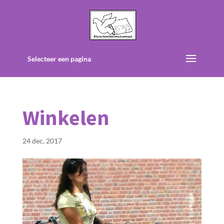
Selecteer een pagina
Winkelen
24 dec, 2017