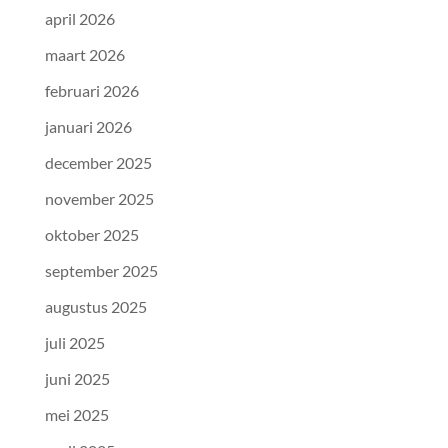
april 2026
maart 2026
februari 2026
januari 2026
december 2025
november 2025
oktober 2025
september 2025
augustus 2025
juli 2025
juni 2025
mei 2025