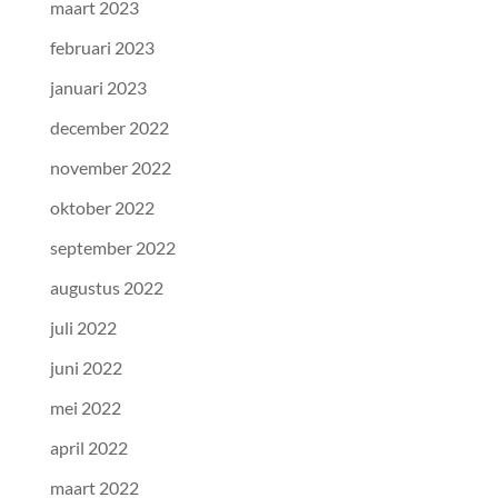
maart 2023
februari 2023
januari 2023
december 2022
november 2022
oktober 2022
september 2022
augustus 2022
juli 2022
juni 2022
mei 2022
april 2022
maart 2022