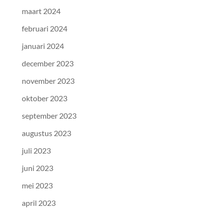
maart 2024
februari 2024
januari 2024
december 2023
november 2023
oktober 2023
september 2023
augustus 2023
juli 2023
juni 2023
mei 2023
april 2023