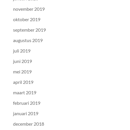
november 2019
oktober 2019
september 2019
augustus 2019
juli 2019
juni 2019
mei 2019
april 2019
maart 2019
februari 2019
januari 2019
december 2018