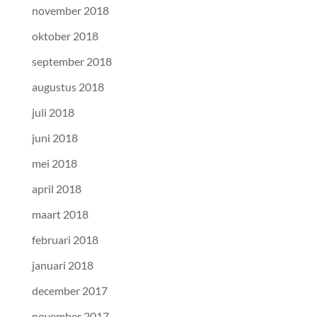
november 2018
oktober 2018
september 2018
augustus 2018
juli 2018
juni 2018
mei 2018
april 2018
maart 2018
februari 2018
januari 2018
december 2017
november 2017