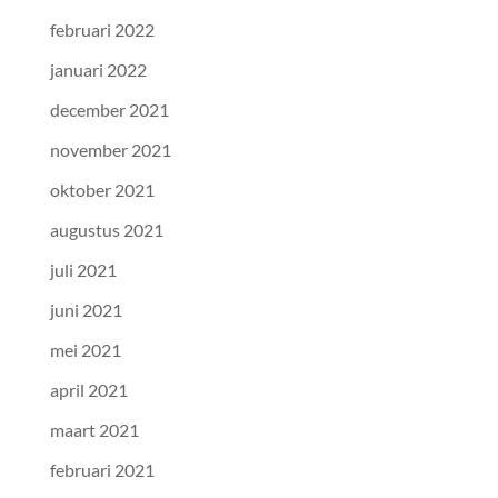
februari 2022
januari 2022
december 2021
november 2021
oktober 2021
augustus 2021
juli 2021
juni 2021
mei 2021
april 2021
maart 2021
februari 2021