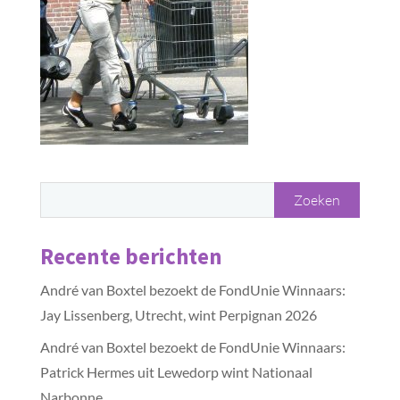
Recente berichten
André van Boxtel bezoekt de FondUnie Winnaars:
Jay Lissenberg, Utrecht, wint Perpignan 2026
André van Boxtel bezoekt de FondUnie Winnaars:
Patrick Hermes uit Lewedorp wint Nationaal
Narbonne