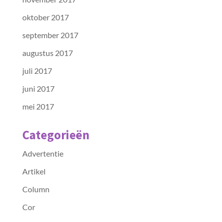
oktober 2017
september 2017
augustus 2017
juli 2017
juni 2017
mei 2017
Categorieën
Advertentie
Artikel
Column
Cor