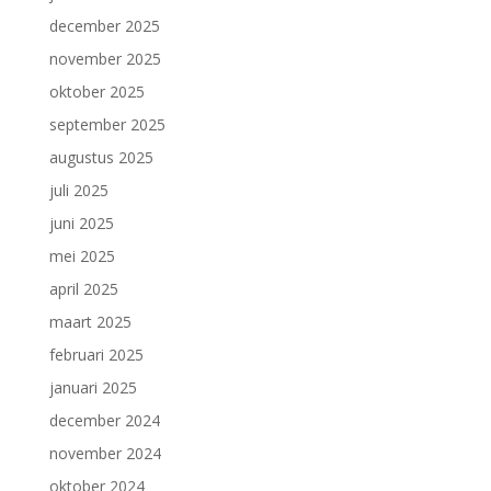
december 2025
november 2025
oktober 2025
september 2025
augustus 2025
juli 2025
juni 2025
mei 2025
april 2025
maart 2025
februari 2025
januari 2025
december 2024
november 2024
oktober 2024