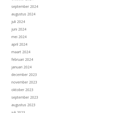
september 2024
augustus 2024
juli 2024
juni 2024
mei 2024
april 2024
maart 2024
februari 2024
januari 2024
december 2023
november 2023
oktober 2023
september 2023
augustus 2023
juli 2023