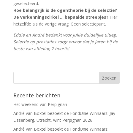
geselecteerd.
Hoe belangrijk is de ogentheorie bij de selectie?
De verkenningscirkel … bepaalde streepjes?
Hier
hetzelfde als de vorige vraag. Geen selectiepunt.
Eddie en André bedankt voor jullie duidelijke uitleg.
Selectie op prestaties zorgt ervoor dat je jaren bij de
beste van afdeling 7 hoort!!!
Recente berichten
Het weekend van Perpignan
André van Boxtel bezoekt de FondUnie Winnaars: Jay
Lissenberg, Utrecht, wint Perpignan 2026
André van Boxtel bezoekt de FondUnie Winnaars: