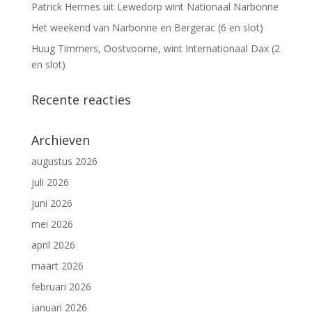
Patrick Hermes uit Lewedorp wint Nationaal Narbonne
Het weekend van Narbonne en Bergerac (6 en slot)
Huug Timmers, Oostvoorne, wint Internationaal Dax (2
en slot)
Recente reacties
Archieven
augustus 2026
juli 2026
juni 2026
mei 2026
april 2026
maart 2026
februari 2026
januari 2026