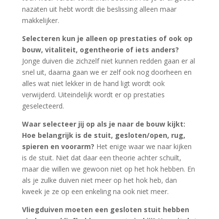
nazaten uit hebt wordt die beslissing alleen maar
makkelijker.
Selecteren kun je alleen op prestaties of ook op
bouw, vitaliteit, ogentheorie of iets anders?
Jonge duiven die zichzelf niet kunnen redden gaan er al
snel uit, daarna gaan we er zelf ook nog doorheen en
alles wat niet lekker in de hand ligt wordt ook
verwijderd. Uiteindelijk wordt er op prestaties
geselecteerd.
Waar selecteer jij op als je naar de bouw kijkt:
Hoe belangrijk is de stuit, gesloten/open, rug,
spieren en voorarm?
Het enige waar we naar kijken
is de stuit. Niet dat daar een theorie achter schuilt,
maar die willen we gewoon niet op het hok hebben. En
als je zulke duiven niet meer op het hok heb, dan
kweek je ze op een enkeling na ook niet meer.
Vliegduiven moeten een gesloten stuit hebben