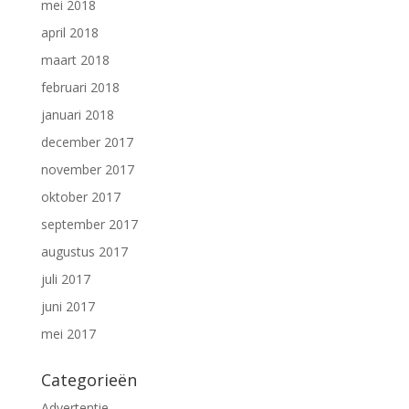
mei 2018
april 2018
maart 2018
februari 2018
januari 2018
december 2017
november 2017
oktober 2017
september 2017
augustus 2017
juli 2017
juni 2017
mei 2017
Categorieën
Advertentie