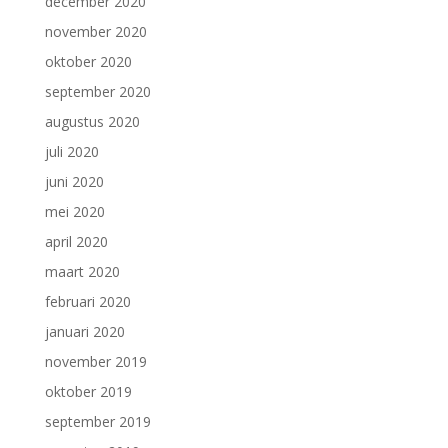
december 2020
november 2020
oktober 2020
september 2020
augustus 2020
juli 2020
juni 2020
mei 2020
april 2020
maart 2020
februari 2020
januari 2020
november 2019
oktober 2019
september 2019