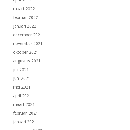
maart 2022
februari 2022
januari 2022
december 2021
november 2021
oktober 2021
augustus 2021
juli 2021
juni 2021
mei 2021
april 2021
maart 2021
februari 2021
januari 2021