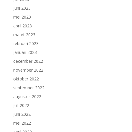
juni 2023
mei 2023
april 2023
maart 2023
februari 2023
januari 2023
december 2022
november 2022
oktober 2022
september 2022
augustus 2022
juli 2022
juni 2022
mei 2022
april 2022