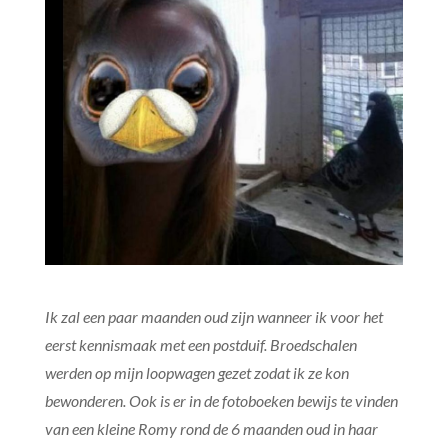
Ik zal een paar maanden oud zijn wanneer ik voor het
eerst kennismaak met een postduif. Broedschalen
werden op mijn loopwagen gezet zodat ik ze kon
bewonderen. Ook is er in de fotoboeken bewijs te vinden
van een kleine Romy rond de 6 maanden oud in haar