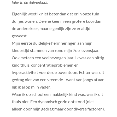
luier in de duivenkooi.
Eigenlijk weet ik niet beter dan dat er in onze tuin
duifjes wonen. De ene keer in een grotere kooi dan
de andere keer, maar eigenlijk zijn ze er altijd
geweest.
Mijn eerste duidelijke herinneringen aan mijn
kindertijd stammen van rond mijn 7de levensjaar.
Ook meteen een veelbewogen jaar: Ik was een pittig
kind thuis, concentratieproblemen en
hyperactiviteit voerde de boventoon. Echter was dit
gedrag niet van een vreemde .. want van jongs af aan
lijk ik al op mijn vader.
Waar ik op school een makkelijk kind was, was ik dit
thuis niet. Een dynamisch gezin ontstond (niet
alleen door mijn gedrag maar door diverse factoren).