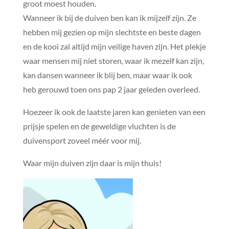
groot moest houden.
Wanneer ik bij de duiven ben kan ik mijzelf zijn. Ze
hebben mij gezien op mijn slechtste en beste dagen
en de kooi zal altijd mijn veilige haven zijn. Het plekje
waar mensen mij niet storen, waar ik mezelf kan zijn,
kan dansen wanneer ik blij ben, maar waar ik ook
heb gerouwd toen ons pap 2 jaar geleden overleed.
Hoezeer ik ook de laatste jaren kan genieten van een
prijsje spelen en de geweldige vluchten is de
duivensport zoveel méér voor mij.
Waar mijn duiven zijn daar is mijn thuis!