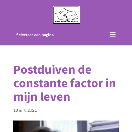
Selecteer een pagina
Postduiven de
constante factor in
mijn leven
18 mrt, 2021