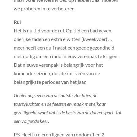
we proberen in te verbeteren.
Rui
Het is nu tijd voor de rui. Op tijd een bad geven,
olierijke zaden en extra eiwitten (kweekvoer) …
meer heeft een duif naast een goede gezondheid
niet nodig om een mooi nieuw verenpak te krijgen.
Dat nieuwe verenpak is belangrijk voor het
komende seizoen, dus de rui is één van de
belangrijkste periodes van het jaar.
Geniet nog even van de laatste vluchtjes, de
taartvluchten en de feesten en maak met elkaar
gezelligheid, want dat is de basis van de duivensport. Tot
een volgende keer.
P.S. Heeft u eieren liggen van rondom 1 en 2