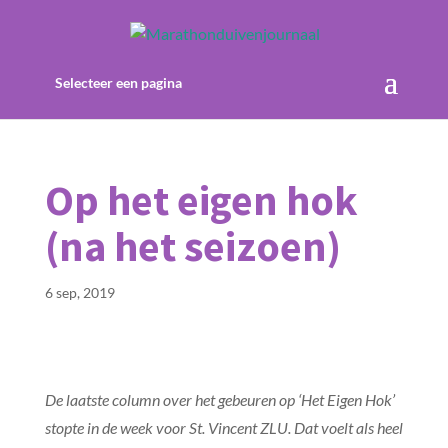
Selecteer een pagina
Op het eigen hok
(na het seizoen)
6 sep, 2019
De laatste column over het gebeuren op ‘Het Eigen Hok’
stopte in de week voor St. Vincent ZLU. Dat voelt als heel