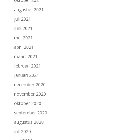
oktober 2021
augustus 2021
juli 2021
juni 2021
mei 2021
april 2021
maart 2021
februari 2021
januari 2021
december 2020
november 2020
oktober 2020
september 2020
augustus 2020
juli 2020