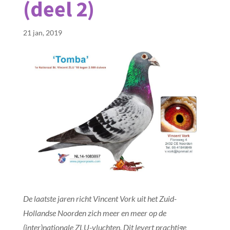
(deel 2)
21 jan, 2019
De laatste jaren richt Vincent Vork uit het Zuid-
Hollandse Noorden zich meer en meer op de
(inter)nationale ZLU-vluchten. Dit levert prachtige