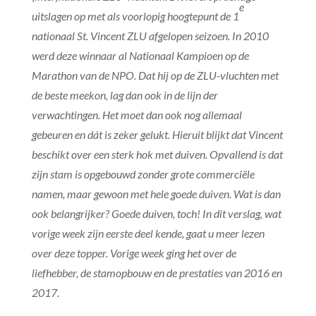
e
uitslagen op met als voorlopig hoogtepunt de 1
nationaal St. Vincent ZLU afgelopen seizoen. In 2010
werd deze winnaar al Nationaal Kampioen op de
Marathon van de NPO. Dat hij op de ZLU-vluchten met
de beste meekon, lag dan ook in de lijn der
verwachtingen. Het moet dan ook nog allemaal
gebeuren en dát is zeker gelukt. Hieruit blijkt dat Vincent
beschikt over een sterk hok met duiven. Opvallend is dat
zijn stam is opgebouwd zonder grote commerciële
namen, maar gewoon met hele goede duiven. Wat is dan
ook belangrijker? Goede duiven, toch! In dit verslag, wat
vorige week zijn eerste deel kende, gaat u meer lezen
over deze topper. Vorige week ging het over de
liefhebber, de stamopbouw en de prestaties van 2016 en
2017.