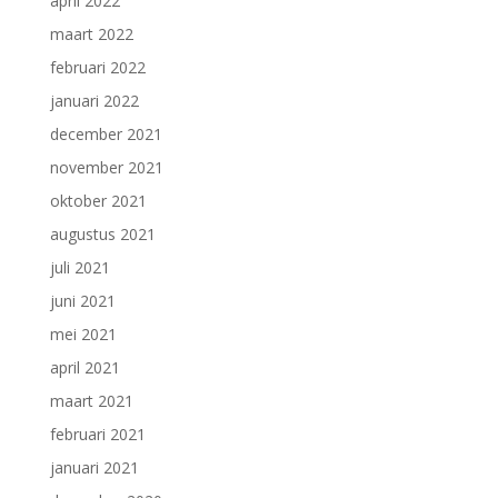
april 2022
maart 2022
februari 2022
januari 2022
december 2021
november 2021
oktober 2021
augustus 2021
juli 2021
juni 2021
mei 2021
april 2021
maart 2021
februari 2021
januari 2021