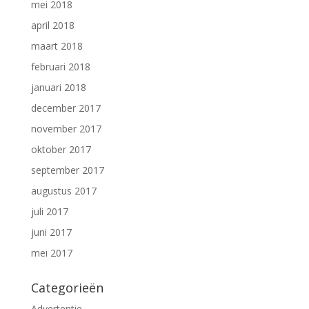
mei 2018
april 2018
maart 2018
februari 2018
januari 2018
december 2017
november 2017
oktober 2017
september 2017
augustus 2017
juli 2017
juni 2017
mei 2017
Categorieën
Advertentie