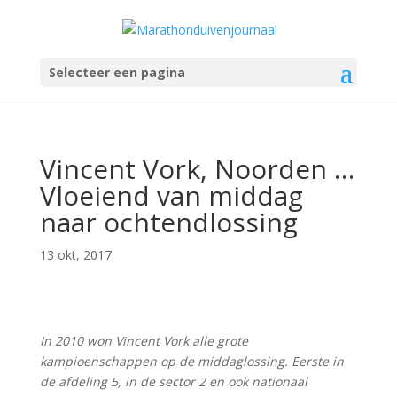
Selecteer een pagina
Vincent Vork, Noorden …
Vloeiend van middag
naar ochtendlossing
13 okt, 2017
In 2010 won Vincent Vork alle grote
kampioenschappen op de middaglossing. Eerste in
de afdeling 5, in de sector 2 en ook nationaal