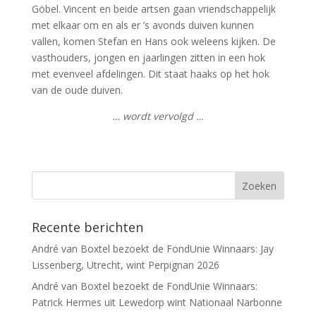
Göbel. Vincent en beide artsen gaan vriendschappelijk
met elkaar om en als er ’s avonds duiven kunnen
vallen, komen Stefan en Hans ook weleens kijken. De
vasthouders, jongen en jaarlingen zitten in een hok
met evenveel afdelingen. Dit staat haaks op het hok
van de oude duiven.
… wordt vervolgd …
Recente berichten
André van Boxtel bezoekt de FondUnie Winnaars: Jay
Lissenberg, Utrecht, wint Perpignan 2026
André van Boxtel bezoekt de FondUnie Winnaars:
Patrick Hermes uit Lewedorp wint Nationaal Narbonne