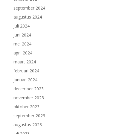
september 2024
augustus 2024
juli 2024
juni 2024
mei 2024
april 2024
maart 2024
februari 2024
januari 2024
december 2023
november 2023
oktober 2023
september 2023
augustus 2023
juli 2023