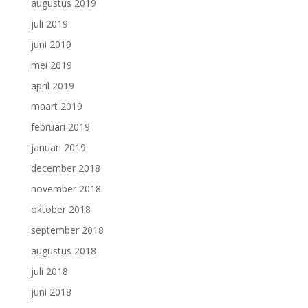
augustus 2019
juli 2019
juni 2019
mei 2019
april 2019
maart 2019
februari 2019
januari 2019
december 2018
november 2018
oktober 2018
september 2018
augustus 2018
juli 2018
juni 2018