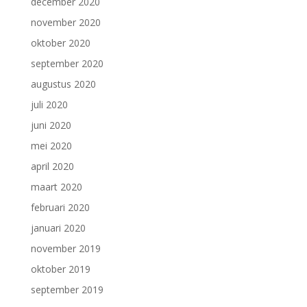
december 2020
november 2020
oktober 2020
september 2020
augustus 2020
juli 2020
juni 2020
mei 2020
april 2020
maart 2020
februari 2020
januari 2020
november 2019
oktober 2019
september 2019