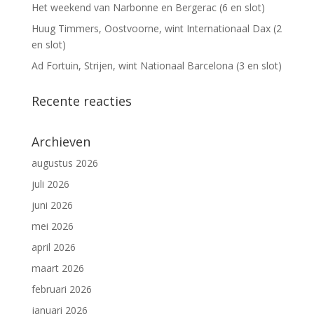
Het weekend van Narbonne en Bergerac (6 en slot)
Huug Timmers, Oostvoorne, wint Internationaal Dax (2
en slot)
Ad Fortuin, Strijen, wint Nationaal Barcelona (3 en slot)
Recente reacties
Archieven
augustus 2026
juli 2026
juni 2026
mei 2026
april 2026
maart 2026
februari 2026
januari 2026