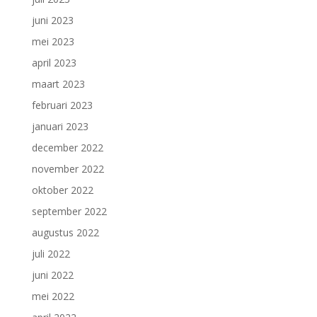
juni 2023
mei 2023
april 2023
maart 2023
februari 2023
januari 2023
december 2022
november 2022
oktober 2022
september 2022
augustus 2022
juli 2022
juni 2022
mei 2022