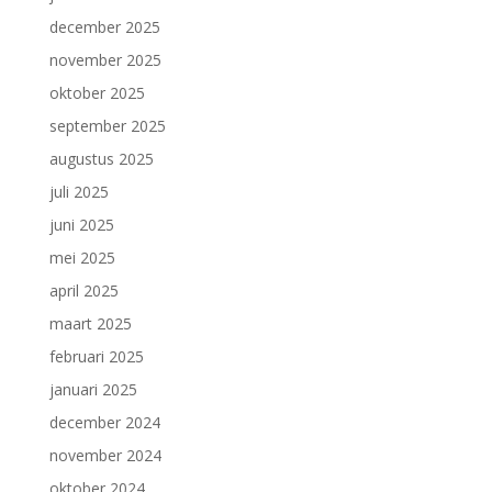
december 2025
november 2025
oktober 2025
september 2025
augustus 2025
juli 2025
juni 2025
mei 2025
april 2025
maart 2025
februari 2025
januari 2025
december 2024
november 2024
oktober 2024