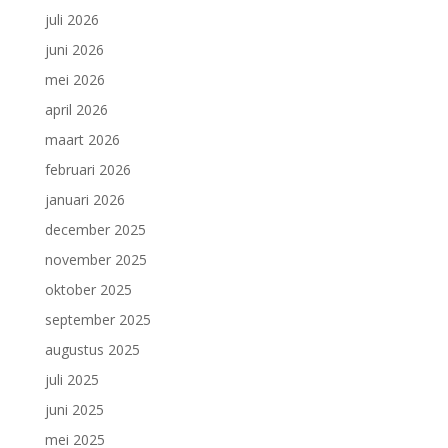
juli 2026
juni 2026
mei 2026
april 2026
maart 2026
februari 2026
januari 2026
december 2025
november 2025
oktober 2025
september 2025
augustus 2025
juli 2025
juni 2025
mei 2025