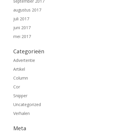
september 2017
augustus 2017
juli 2017
juni 2017
mei 2017
Categorieën
Advertentie
Artikel
Column
Cor
Snipper
Uncategorized
Verhalen
Meta