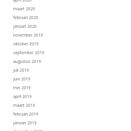
maart 2020
februari 2020
januari 2020
november 2019
oktober 2019
september 2019
augustus 2019
juli 2019
juni 2019
mei 2019
april 2019
maart 2019
februari 2019
januari 2019