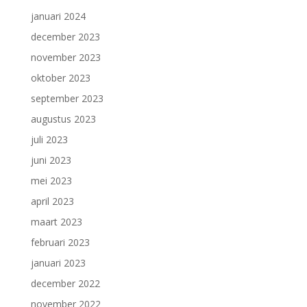
januari 2024
december 2023
november 2023
oktober 2023
september 2023
augustus 2023
juli 2023
juni 2023
mei 2023
april 2023
maart 2023
februari 2023
januari 2023
december 2022
november 2022