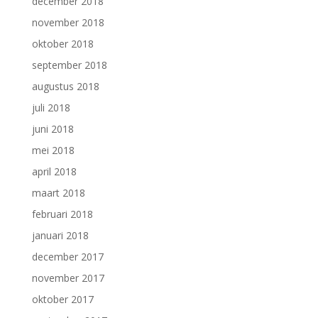
december 2018
november 2018
oktober 2018
september 2018
augustus 2018
juli 2018
juni 2018
mei 2018
april 2018
maart 2018
februari 2018
januari 2018
december 2017
november 2017
oktober 2017