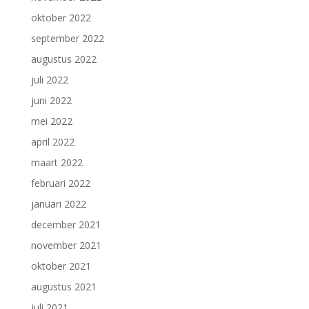
oktober 2022
september 2022
augustus 2022
juli 2022
juni 2022
mei 2022
april 2022
maart 2022
februari 2022
januari 2022
december 2021
november 2021
oktober 2021
augustus 2021
juli 2021