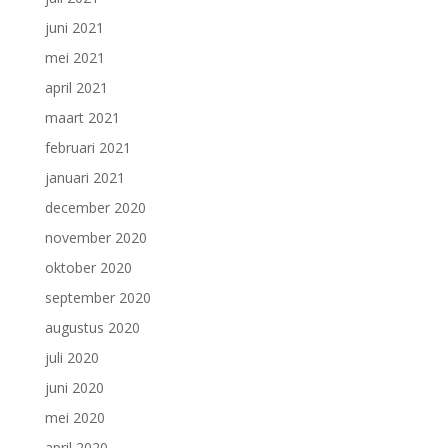
juni 2021
mei 2021
april 2021
maart 2021
februari 2021
januari 2021
december 2020
november 2020
oktober 2020
september 2020
augustus 2020
juli 2020
juni 2020
mei 2020
april 2020