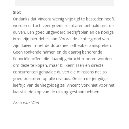
Slot
Ondanks dat Vincent weinig vrije tijd te besteden heeft,
worden er toch zeer goede resultaten behaald met de
duiven. Een goed uitgevoerd bedrijfsplan en de nodige
inzet zijn hier debet aan. Vooral de achtergrond van
zijn duiven moet de doorsnee liefhebber aanspreken.
Geen ronkende namen en de daarbij behorende
financiële offers die daarbij gebracht moeten worden
om deze te kopen, maar bij kennissen en directe
concurrenten gehaalde duiven die minstens net zo
goed presteren op alle niveaus. Gezien de jeugdige
leeftijd van de vliegploeg zal Vincent Vork niet voor het
laatst in de kop van de uitslag gestaan hebben.
Arco van Vliet