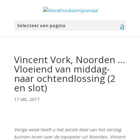
Selecteer een pagina
Vincent Vork, Noorden …
Vloeiend van middag-
naar ochtendlossing (2
en slot)
17 okt, 2017
Vorige week heeft u het eerste deel van het verslag
kunnen lezen over de topspeler uit Noorden, Vincent