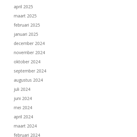
april 2025
maart 2025
februari 2025
januari 2025
december 2024
november 2024
oktober 2024
september 2024
augustus 2024
juli 2024
juni 2024
mei 2024
april 2024
maart 2024
februari 2024