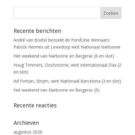
Recente berichten
André van Boxtel bezoekt de FondUnie Winnaars:
Patrick Hermes uit Lewedorp wint Nationaal Narbonne
Het weekend van Narbonne en Bergerac (6 en slot)
Huug Timmers, Oostvoorne, wint Internationaal Dax (2
en slot)
Ad Fortuin, Strijen, wint Nationaal Barcelona (3 en slot)
Het weekend van Narbonne en Bergerac (5)
Recente reacties
Archieven
augustus 2026