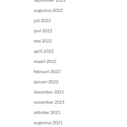
augustus 2022
juli 2022
juni 2022
mei 2022
april 2022
maart 2022
februari 2022
januari 2022
december 2021
november 2021
oktober 2021
augustus 2021