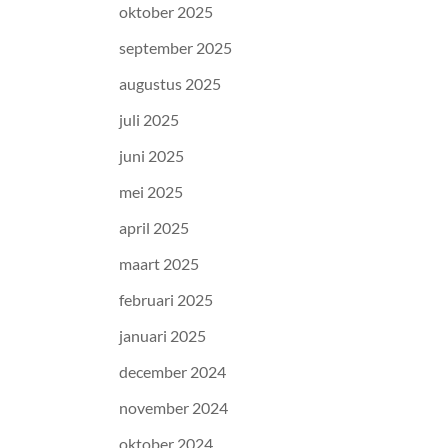
oktober 2025
september 2025
augustus 2025
juli 2025
juni 2025
mei 2025
april 2025
maart 2025
februari 2025
januari 2025
december 2024
november 2024
oktober 2024