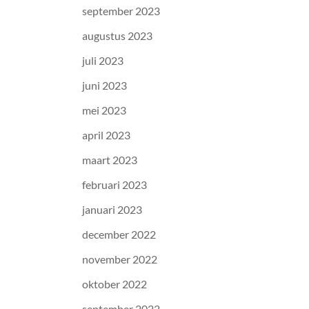
september 2023
augustus 2023
juli 2023
juni 2023
mei 2023
april 2023
maart 2023
februari 2023
januari 2023
december 2022
november 2022
oktober 2022
september 2022