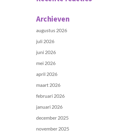
Archieven
augustus 2026
juli 2026
juni 2026
mei 2026
april 2026
maart 2026
februari 2026
januari 2026
december 2025
november 2025