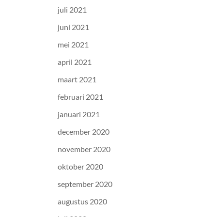
juli 2021
juni 2021
mei 2021
april 2021
maart 2021
februari 2021
januari 2021
december 2020
november 2020
oktober 2020
september 2020
augustus 2020