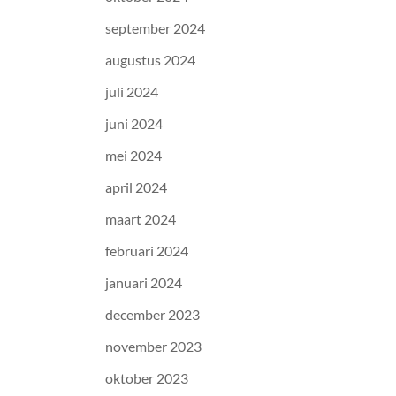
september 2024
augustus 2024
juli 2024
juni 2024
mei 2024
april 2024
maart 2024
februari 2024
januari 2024
december 2023
november 2023
oktober 2023