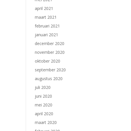
april 2021
maart 2021
februari 2021
januari 2021
december 2020
november 2020
oktober 2020
september 2020
augustus 2020
juli 2020
juni 2020
mei 2020
april 2020
maart 2020