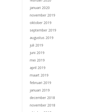
februari 2020
januari 2020
november 2019
oktober 2019
september 2019
augustus 2019
juli 2019
juni 2019
mei 2019
april 2019
maart 2019
februari 2019
januari 2019
december 2018
november 2018