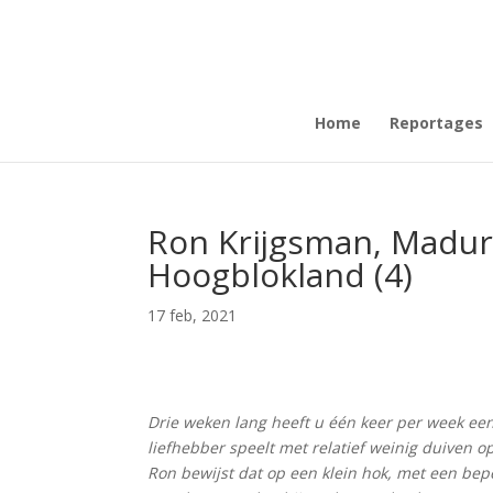
Home
Reportages
Ron Krijgsman, Madur
Hoogblokland (4)
17 feb, 2021
Drie weken lang heeft u één keer per week ee
liefhebber speelt met relatief weinig duiven
Ron bewijst dat op een klein hok, met een bep