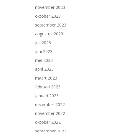
november 2023
oktober 2023
september 2023
augustus 2023
juli 2023
juni 2023
mei 2023
april 2023
maart 2023
februari 2023
januari 2023
december 2022
november 2022
oktober 2022
september 2022