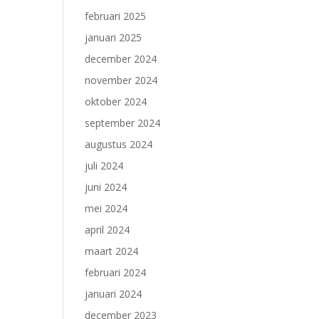
februari 2025
januari 2025
december 2024
november 2024
oktober 2024
september 2024
augustus 2024
juli 2024
juni 2024
mei 2024
april 2024
maart 2024
februari 2024
januari 2024
december 2023