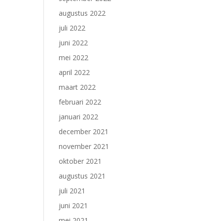
augustus 2022
juli 2022
juni 2022
mei 2022
april 2022
maart 2022
februari 2022
januari 2022
december 2021
november 2021
oktober 2021
augustus 2021
juli 2021
juni 2021
mei 2021