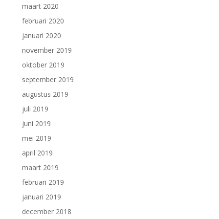
maart 2020
februari 2020
januari 2020
november 2019
oktober 2019
september 2019
augustus 2019
juli 2019
juni 2019
mei 2019
april 2019
maart 2019
februari 2019
januari 2019
december 2018