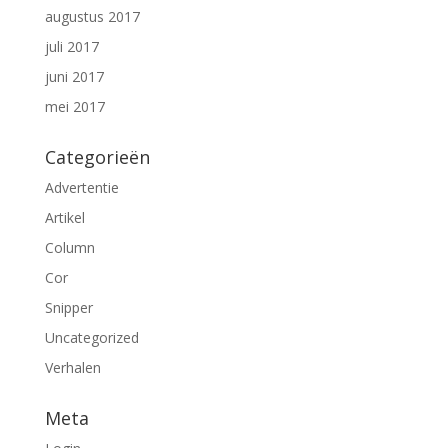
augustus 2017
juli 2017
juni 2017
mei 2017
Categorieën
Advertentie
Artikel
Column
Cor
Snipper
Uncategorized
Verhalen
Meta