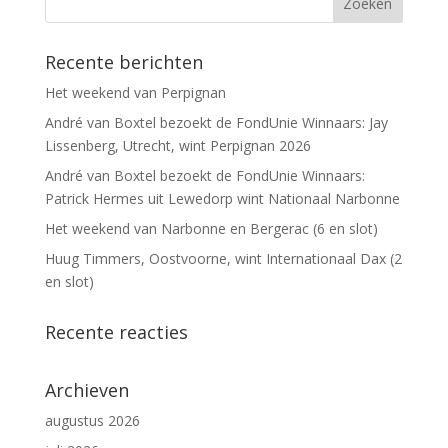
Recente berichten
Het weekend van Perpignan
André van Boxtel bezoekt de FondUnie Winnaars: Jay
Lissenberg, Utrecht, wint Perpignan 2026
André van Boxtel bezoekt de FondUnie Winnaars:
Patrick Hermes uit Lewedorp wint Nationaal Narbonne
Het weekend van Narbonne en Bergerac (6 en slot)
Huug Timmers, Oostvoorne, wint Internationaal Dax (2
en slot)
Recente reacties
Archieven
augustus 2026