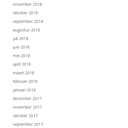
november 2018
oktober 2018
september 2018
augustus 2018
juli 2018
juni 2018
mei 2018
april 2018
maart 2018
februari 2018
januari 2018
december 2017
november 2017
oktober 2017
september 2017