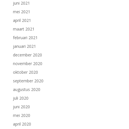
juni 2021
mei 2021
april 2021
maart 2021
februari 2021
januari 2021
december 2020
november 2020
oktober 2020
september 2020
augustus 2020
juli 2020
juni 2020
mei 2020
april 2020