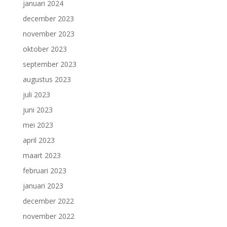
januari 2024
december 2023
november 2023
oktober 2023
september 2023
augustus 2023
juli 2023
juni 2023
mei 2023
april 2023
maart 2023
februari 2023
januari 2023
december 2022
november 2022