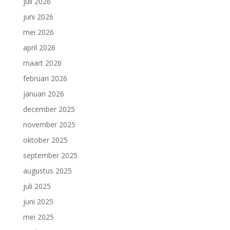
juli 2026
juni 2026
mei 2026
april 2026
maart 2026
februari 2026
januari 2026
december 2025
november 2025
oktober 2025
september 2025
augustus 2025
juli 2025
juni 2025
mei 2025