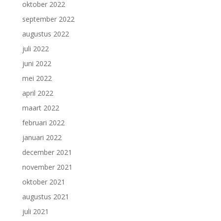
oktober 2022
september 2022
augustus 2022
juli 2022
juni 2022
mei 2022
april 2022
maart 2022
februari 2022
januari 2022
december 2021
november 2021
oktober 2021
augustus 2021
juli 2021