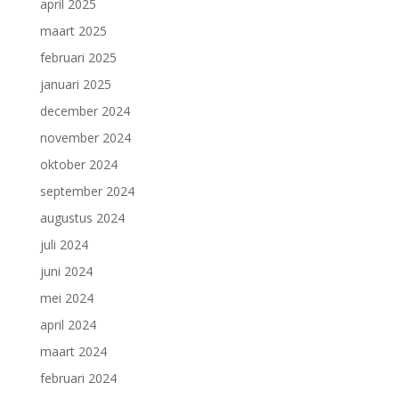
april 2025
maart 2025
februari 2025
januari 2025
december 2024
november 2024
oktober 2024
september 2024
augustus 2024
juli 2024
juni 2024
mei 2024
april 2024
maart 2024
februari 2024