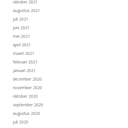
oktober 2021
augustus 2021
juli 2021
juni 2021
mei 2021
april 2021
maart 2021
februari 2021
januari 2021
december 2020
november 2020
oktober 2020
september 2020
augustus 2020
juli 2020