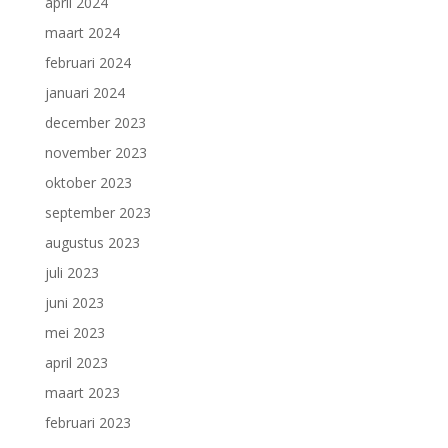
april 2024
maart 2024
februari 2024
januari 2024
december 2023
november 2023
oktober 2023
september 2023
augustus 2023
juli 2023
juni 2023
mei 2023
april 2023
maart 2023
februari 2023