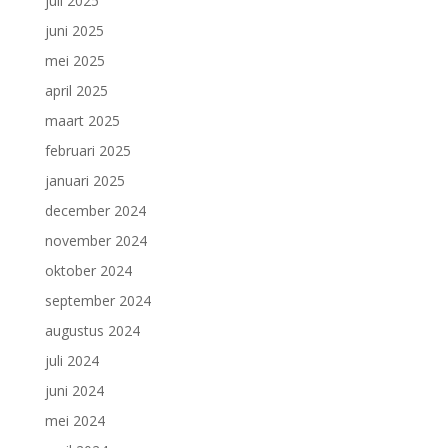
juli 2025
juni 2025
mei 2025
april 2025
maart 2025
februari 2025
januari 2025
december 2024
november 2024
oktober 2024
september 2024
augustus 2024
juli 2024
juni 2024
mei 2024