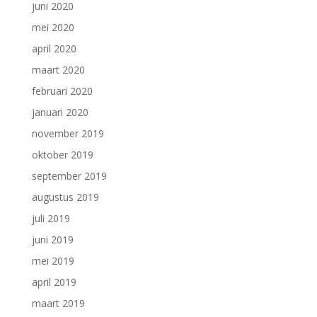
juni 2020
mei 2020
april 2020
maart 2020
februari 2020
januari 2020
november 2019
oktober 2019
september 2019
augustus 2019
juli 2019
juni 2019
mei 2019
april 2019
maart 2019