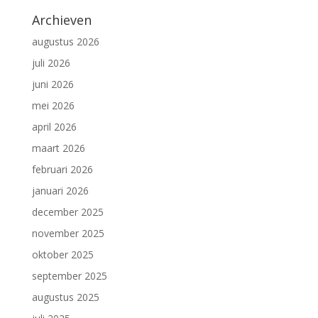
Archieven
augustus 2026
juli 2026
juni 2026
mei 2026
april 2026
maart 2026
februari 2026
januari 2026
december 2025
november 2025
oktober 2025
september 2025
augustus 2025