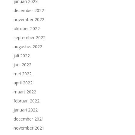
januari 2023
december 2022
november 2022
oktober 2022
september 2022
augustus 2022
juli 2022
juni 2022
mei 2022
april 2022
maart 2022
februari 2022
januari 2022
december 2021
november 2021