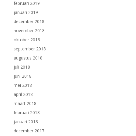
februari 2019
januari 2019
december 2018
november 2018
oktober 2018
september 2018
augustus 2018
juli 2018
juni 2018
mei 2018
april 2018
maart 2018
februari 2018
januari 2018
december 2017