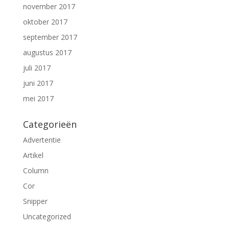
november 2017
oktober 2017
september 2017
augustus 2017
juli 2017
juni 2017
mei 2017
Categorieën
Advertentie
Artikel
Column
Cor
Snipper
Uncategorized