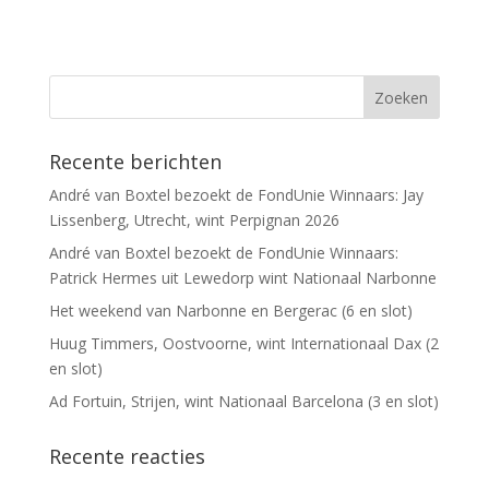
Recente berichten
André van Boxtel bezoekt de FondUnie Winnaars: Jay
Lissenberg, Utrecht, wint Perpignan 2026
André van Boxtel bezoekt de FondUnie Winnaars:
Patrick Hermes uit Lewedorp wint Nationaal Narbonne
Het weekend van Narbonne en Bergerac (6 en slot)
Huug Timmers, Oostvoorne, wint Internationaal Dax (2
en slot)
Ad Fortuin, Strijen, wint Nationaal Barcelona (3 en slot)
Recente reacties