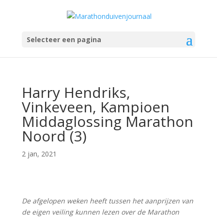
Selecteer een pagina
Harry Hendriks,
Vinkeveen, Kampioen
Middaglossing Marathon
Noord (3)
2 jan, 2021
De afgelopen weken heeft tussen het aanprijzen van
de eigen veiling kunnen lezen over de Marathon